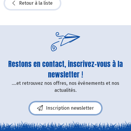
Retour à la liste
Restons en contact, inscrivez-vous à la
newsletter !
....et retrouvez nos offres, nos événements et nos
actualités.
Inscription newsletter