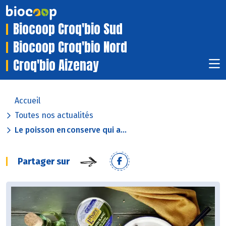
Biocoop Croq'bio Sud
Biocoop Croq'bio Nord
Croq'bio Aizenay
Accueil
Toutes nos actualités
Le poisson en conserve qui a...
Partager sur