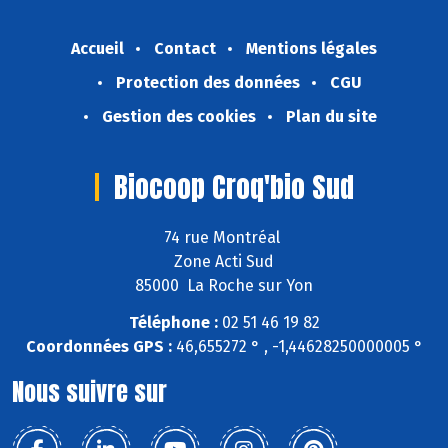
Accueil
Contact
Mentions légales
Protection des données
CGU
Gestion des cookies
Plan du site
Biocoop Croq'bio Sud
74 rue Montréal
Zone Acti Sud
85000 La Roche sur Yon
Téléphone :
02 51 46 19 82
Coordonnées GPS :
46,655272 ° , -1,44628250000005 °
Nous suivre sur