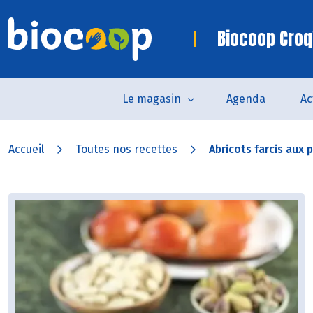
Biocoop Croq
Le magasin
Agenda
Ac
Accueil
Toutes nos recettes
Abricots farcis aux p