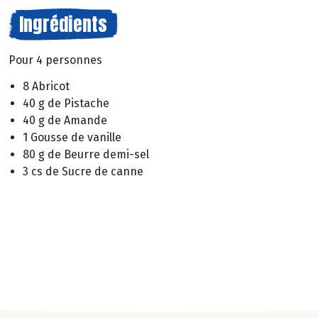
Ingrédients
Pour 4 personnes
8 Abricot
40 g de Pistache
40 g de Amande
1 Gousse de vanille
80 g de Beurre demi-sel
3 cs de Sucre de canne