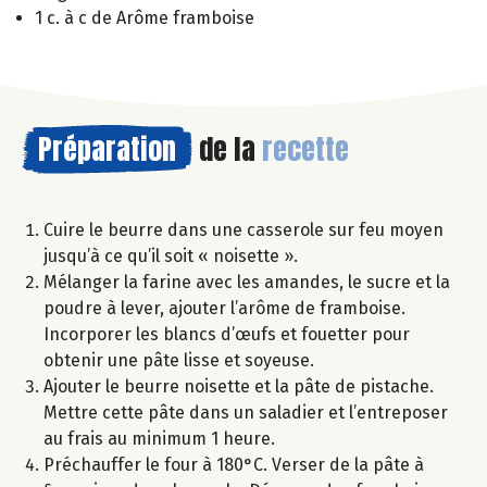
1 c. à c de Arôme framboise
Préparation
de la
recette
Cuire le beurre dans une casserole sur feu moyen
jusqu’à ce qu’il soit « noisette ».
Mélanger la farine avec les amandes, le sucre et la
poudre à lever, ajouter l’arôme de framboise.
Incorporer les blancs d’œufs et fouetter pour
obtenir une pâte lisse et soyeuse.
Ajouter le beurre noisette et la pâte de pistache.
Mettre cette pâte dans un saladier et l’entreposer
au frais au minimum 1 heure.
Préchauffer le four à 180°C. Verser de la pâte à