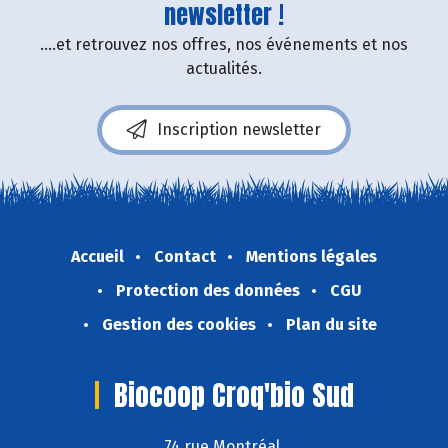
newsletter !
....et retrouvez nos offres, nos événements et nos
actualités.
Inscription newsletter
Accueil
Contact
Mentions légales
Protection des données
CGU
Gestion des cookies
Plan du site
Biocoop Croq'bio Sud
74 rue Montréal