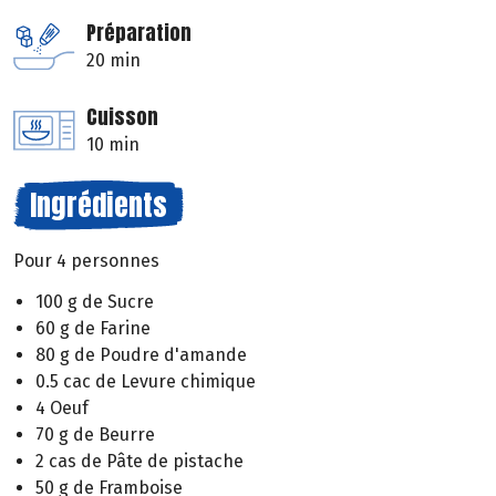
Préparation
20 min
Cuisson
10 min
Ingrédients
Pour 4 personnes
100 g de Sucre
60 g de Farine
80 g de Poudre d'amande
0.5 cac de Levure chimique
4 Oeuf
70 g de Beurre
2 cas de Pâte de pistache
50 g de Framboise