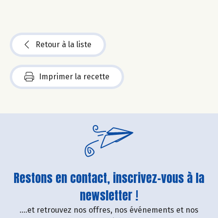
Retour à la liste
Imprimer la recette
Restons en contact, inscrivez-vous à la
newsletter !
....et retrouvez nos offres, nos événements et nos