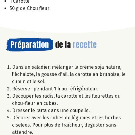
1 Carotte
50 g de Chou fleur
Préparation
de la
recette
Dans un saladier, mélanger la crème soja nature,
l'échalote, la gousse d'ail, la carotte en brunoise, le
cumin et le sel.
Réserver pendant 1 h au réfrigérateur.
Découper les radis, la carotte et les fleurettes du
chou-fleur en cubes.
Dresser le raïta dans une coupelle.
Décorer avec les cubes de légumes et les herbes
ciselées. Pour plus de fraîcheur, déguster sans
attendre.