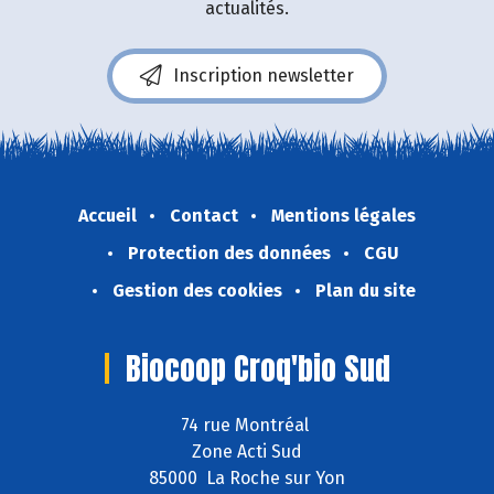
actualités.
Inscription newsletter
Accueil
Contact
Mentions légales
Protection des données
CGU
Gestion des cookies
Plan du site
Biocoop Croq'bio Sud
74 rue Montréal
Zone Acti Sud
85000 La Roche sur Yon