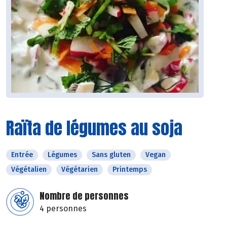
Raïta de légumes au soja
Entrée
Légumes
Sans gluten
Vegan
Végétalien
Végétarien
Printemps
Nombre de personnes
4 personnes