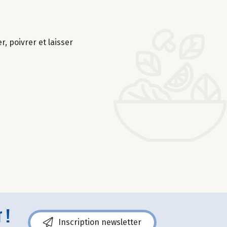
, poivrer et laisser
 !
Inscription newsletter