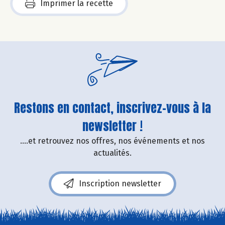
Imprimer la recette
Restons en contact, inscrivez-vous à la
newsletter !
....et retrouvez nos offres, nos événements et nos
actualités.
Inscription newsletter