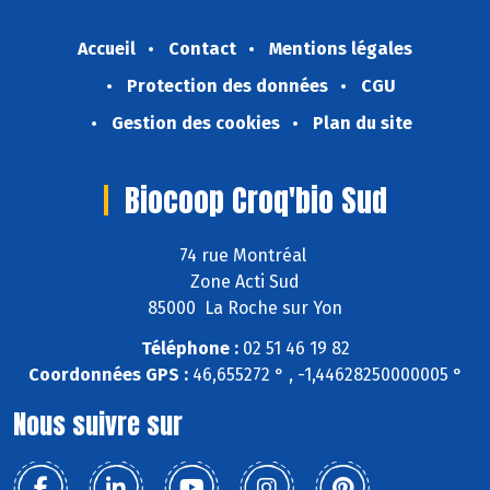
Accueil
Contact
Mentions légales
Protection des données
CGU
Gestion des cookies
Plan du site
Biocoop Croq'bio Sud
74 rue Montréal
Zone Acti Sud
85000 La Roche sur Yon
Téléphone :
02 51 46 19 82
Coordonnées GPS :
46,655272 ° , -1,44628250000005 °
Nous suivre sur