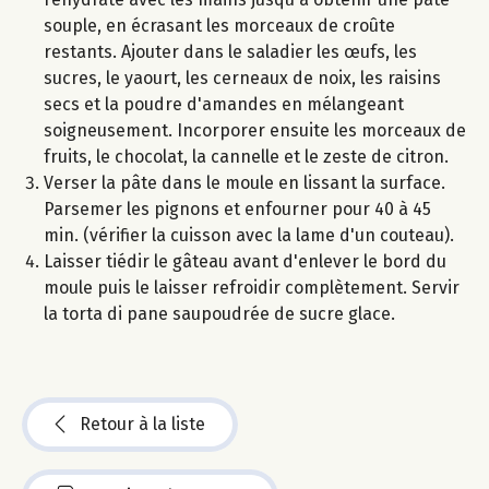
souple, en écrasant les morceaux de croûte
restants. Ajouter dans le saladier les œufs, les
sucres, le yaourt, les cerneaux de noix, les raisins
secs et la poudre d'amandes en mélangeant
soigneusement. Incorporer ensuite les morceaux de
fruits, le chocolat, la cannelle et le zeste de citron.
Verser la pâte dans le moule en lissant la surface.
Parsemer les pignons et enfourner pour 40 à 45
min. (vérifier la cuisson avec la lame d'un couteau).
Laisser tiédir le gâteau avant d'enlever le bord du
moule puis le laisser refroidir complètement. Servir
la torta di pane saupoudrée de sucre glace.
Retour à la liste