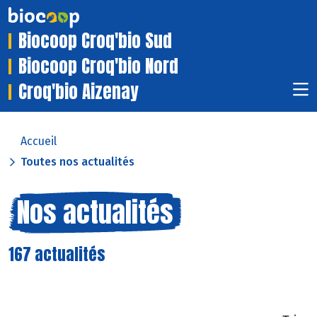
Biocoop Croq'bio Sud
Biocoop Croq'bio Nord
Croq'bio Aizenay
Accueil
Toutes nos actualités
Nos actualités
167 actualités