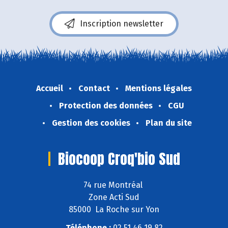
Inscription newsletter
Accueil
Contact
Mentions légales
Protection des données
CGU
Gestion des cookies
Plan du site
Biocoop Croq'bio Sud
74 rue Montréal
Zone Acti Sud
85000 La Roche sur Yon
Téléphone :
02 51 46 19 82