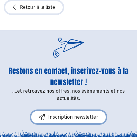
Retour à la liste
Restons en contact, inscrivez-vous à la
newsletter !
....et retrouvez nos offres, nos événements et nos
actualités.
Inscription newsletter