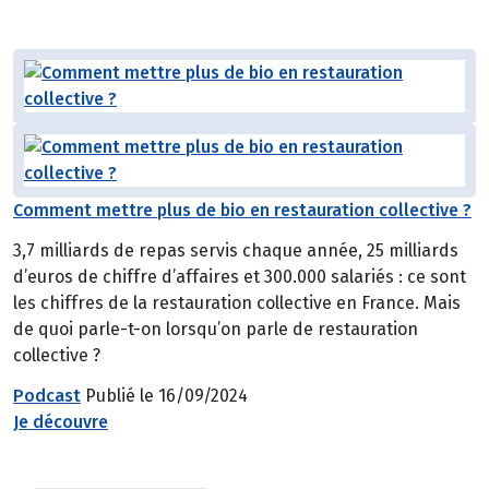
Comment mettre plus de bio en restauration collective ?
3,7 milliards de repas servis chaque année, 25 milliards
d’euros de chiffre d’affaires et 300.000 salariés : ce sont
les chiffres de la restauration collective en France. Mais
de quoi parle-t-on lorsqu’on parle de restauration
collective ?
Podcast
Publié le 16/09/2024
Je découvre