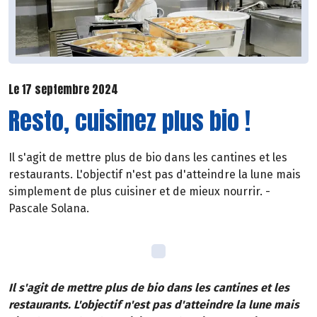
Le 17 septembre 2024
Resto, cuisinez plus bio !
Il s'agit de mettre plus de bio dans les cantines et les
restaurants. L'objectif n'est pas d'atteindre la lune mais
simplement de plus cuisiner et de mieux nourrir. -
Pascale Solana.
Il s'agit de mettre plus de bio dans les cantines et les
restaurants. L'objectif n'est pas d'atteindre la lune mais