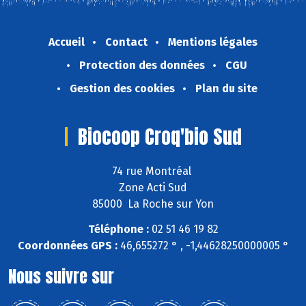
Accueil
Contact
Mentions légales
Protection des données
CGU
Gestion des cookies
Plan du site
Biocoop Croq'bio Sud
74 rue Montréal
Zone Acti Sud
85000 La Roche sur Yon
Téléphone :
02 51 46 19 82
Coordonnées GPS :
46,655272 ° , -1,44628250000005 °
Nous suivre sur