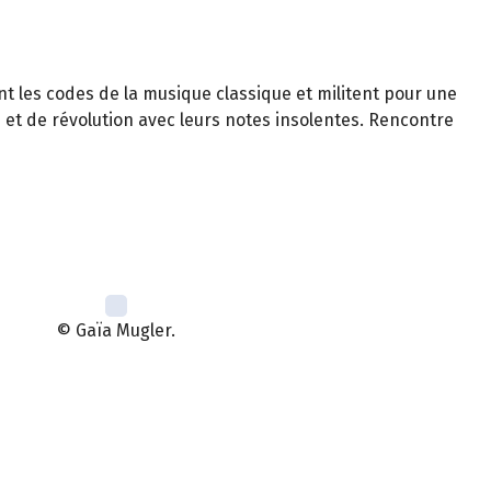
t les codes de la musique classique et militent pour une
se et de révolution avec leurs notes insolentes. Rencontre
© Gaïa Mugler.