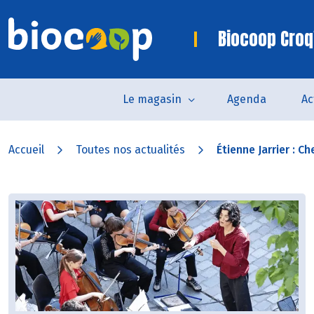
Biocoop Croq
Le magasin
Agenda
Ac
Accueil
Toutes nos actualités
Étienne Jarrier : Ch