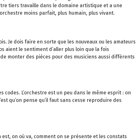
tre tiers travaille dans le domaine artistique et a une
’orchestre moins parfait, plus humain, plus vivant.
is. Je dois faire en sorte que les nouveaux ou les amateurs
s aient le sentiment d’aller plus loin que la fois
u de monter des pièces pour des musiciens aussi différents
des codes. L’orchestre est un peu dans le même esprit : on
’est qu’on pense qu’il faut sans cesse reproduire des
 est, on où va, comment on se présente et les constats