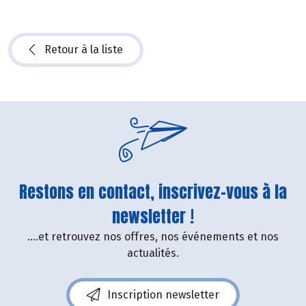
Retour à la liste
Restons en contact, inscrivez-vous à la
newsletter !
....et retrouvez nos offres, nos événements et nos
actualités.
Inscription newsletter