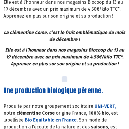
Elle est à l’honneur dans nos magasins Biocoop du 13 au
19 décembre avec un prix maximum de 4,50€/kilo TTC*.
Apprenez-en plus sur son origine et sa production !
La clémentine Corse, c’est le fruit emblématique du mois
de décembre !
Elle est à l’honneur dans nos magasins Biocoop du 13 au
19 décembre avec un prix maximum de 4,50€/kilo TTC*.
Apprenez-en plus sur son origine et sa production !
Une production biologique pérenne.
Produite par notre groupement sociétaire
UNI-VERT
,
notre
clémentine Corse
origine France,
100% bio
, est
labellisée
Bio Equitable en France
. Son mode de
production à l’écoute de la nature et des
saisons
, est