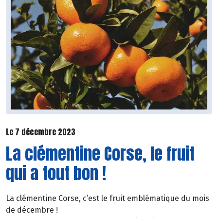
Le 7 décembre 2023
La clémentine Corse, le fruit
qui a tout bon !
La clémentine Corse, c’est le fruit emblématique du mois
de décembre !