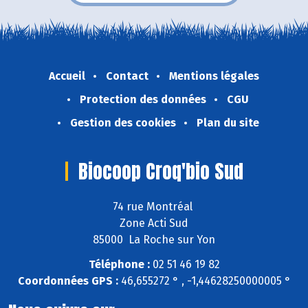
Accueil
Contact
Mentions légales
Protection des données
CGU
Gestion des cookies
Plan du site
Biocoop Croq'bio Sud
74 rue Montréal
Zone Acti Sud
85000 La Roche sur Yon
Téléphone :
02 51 46 19 82
Coordonnées GPS :
46,655272 ° , -1,44628250000005 °