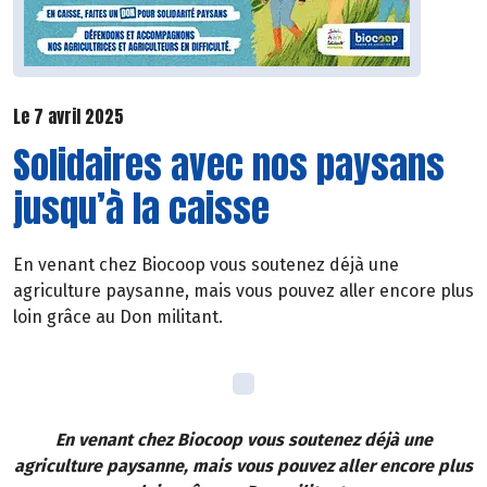
Le 7 avril 2025
Solidaires avec nos paysans
jusqu’à la caisse
En venant chez Biocoop vous soutenez déjà une
agriculture paysanne, mais vous pouvez aller encore plus
loin grâce au Don militant.
En venant chez Biocoop vous soutenez déjà une
agriculture paysanne, mais vous pouvez aller encore plus