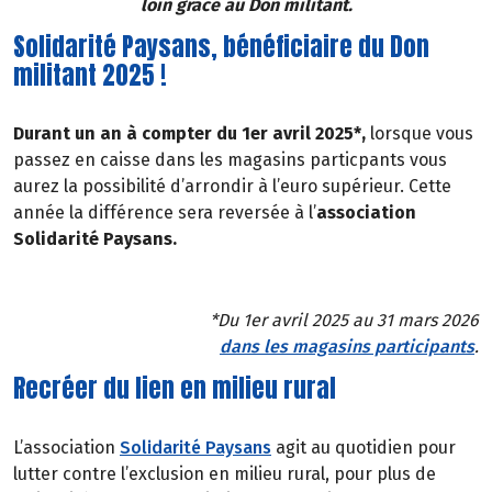
loin grâce au Don militant.
Solidarité Paysans, bénéficiaire du Don
militant 2025 !
Durant un an à compter du 1er avril 2025*,
lorsque vous
passez en caisse dans les magasins particpants vous
aurez la possibilité d’arrondir à l’euro supérieur. Cette
année la différence sera reversée à l’
association
Solidarité Paysans.
*Du 1er avril 2025 au 31 mars 2026
dans les magasins participants
.
Recréer du lien en milieu rural
L’association
Solidarité Paysans
agit au quotidien pour
lutter contre l’exclusion en milieu rural, pour plus de