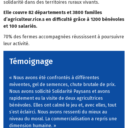
solidarité dans des territoires ruraux vivants.
Elle couvre 82 départements et 3800 familles
d’agriculteur.rice.s en difficulté grâce à 1200 bénévoles
et 100 salariés.
70% des fermes accompagnées réussissent à poursuivre
leur activité.
Témoignage
« Nous avons été confrontés à différentes
méventes, gel de semences, chute brutale de prix.
Nous avons sollicité Solidarité Paysans et avons
rapidement eu la visite de deux agricultrices
bénévoles. Elles ont calmé le jeu et, avec elles, tout
s’est éclairci. Nous avons ressenti du mieux au
niveau du moral. La commercialisation a repris une
dimension humaine. »