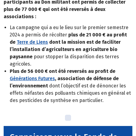
participants au Don militant ont permis de collecter
plus de 77 000 € qui ont été reversés à deux
associations :
La campagne qui a eu le lieu sur le premier semestre
2024 a permis de récolter
plus de 21 000 € au profit
de
Terre de Liens
dont la mission est de faciliter
l’installation d’agriculteurs en agriculture bio
paysanne
pour stopper la disparition des terres
agricoles.
Plus de 56 000 € ont été reversés au profit de
Générations Futures
, association de défense de
l’environnement
dont l’objectif est de dénoncer les
effets néfastes des polluants chimiques en général et
des pesticides de synthèse en particulier.