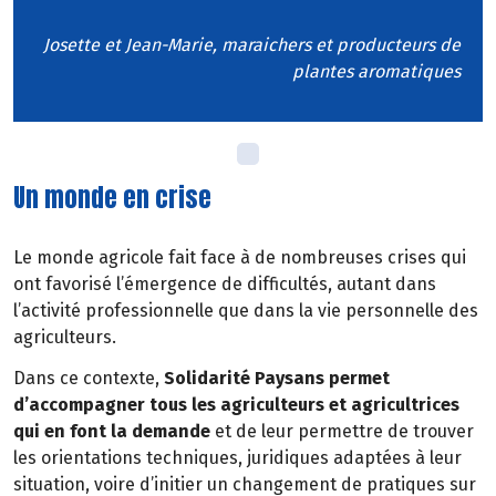
Josette et Jean-Marie, maraichers et producteurs de
plantes aromatiques
Un monde en crise
Le monde agricole fait face à de nombreuses crises qui
ont favorisé l’émergence de difficultés, autant dans
l’activité professionnelle que dans la vie personnelle des
agriculteurs.
Dans ce contexte,
Solidarité Paysans permet
d’accompagner tous les agriculteurs et agricultrices
qui en font la demande
et de leur permettre de trouver
les orientations techniques, juridiques adaptées à leur
situation, voire d’initier un changement de pratiques sur