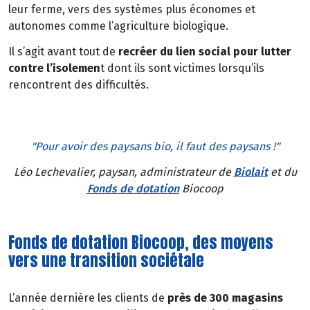
leur ferme, vers des systèmes plus économes et
autonomes comme l’agriculture biologique.
Il s’agit avant tout de
recréer du lien social pour lutter
contre l’isolemen
t dont ils sont victimes lorsqu’ils
rencontrent des difficultés.
"Pour avoir des paysans bio, il faut des paysans !"
Léo Lechevalier, paysan, administrateur de
Biolait
et du
Fonds de dotation
Biocoop
Fonds de dotation Biocoop, des moyens
vers une transition sociétale
L’année dernière les clients de
près de 300 magasins