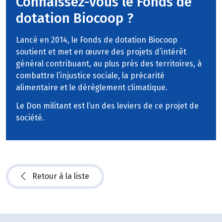
Connaissez-vous le Fonds de
dotation Biocoop ?
Lancé en 2014, le Fonds de dotation Biocoop
soutient et met en œuvre des projets d’intérêt
général contribuant, au plus près des territoires, à
combattre l’injustice sociale, la précarité
alimentaire et le dérèglement climatique.
Le Don militant est l’un des leviers de ce projet de
société.
Retour à la liste