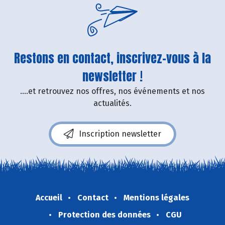
Restons en contact, inscrivez-vous à la
newsletter !
....et retrouvez nos offres, nos événements et nos
actualités.
Inscription newsletter
Accueil
Contact
Mentions légales
Protection des données
CGU