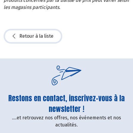
produits concernés par la baisse de prix peut varier selon
les magasins participants.
Retour à la liste
Restons en contact, inscrivez-vous à la
newsletter !
....et retrouvez nos offres, nos événements et nos
actualités.