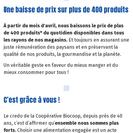
Une baisse de prix sur plus de 400 produits
À partir du mois d'avril, nous baissons le prix de plus
de 400 produits* du quotidien disponibles dans tous
les rayons de nos magasins.
Et toujours en assurant une
juste rémunération des paysans et en préservant la
qualité de nos produits, la gourmandise et la planète.
Un véritable geste en faveur du mieux manger et du
mieux consommer pour tous !
C’est grâce à vous !
Le credo de la Coopérative Biocoop, depuis près de 40
ans, c’est d’affirmer qu’
ensemble nous sommes plus
forts.
Choisir une alimentation engagée est un acte