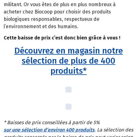
militant. Or vous êtes de plus en plus nombreux à
acheter chez Biocoop pour choisir des produits
biologiques responsables, respectueux de
l’environnement et des humains.
Cette baisse de prix c’est donc bien grâce à vous !
Découvrez en magasin notre
sélection de plus de 400
produits*
* Baisses de prix conseillées à partir de 5%
sur une sélection d’environ 400 produits
. La sélection des