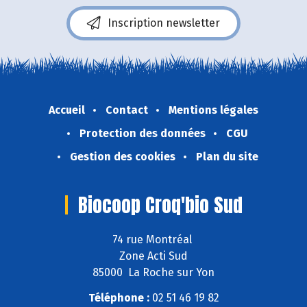
Inscription newsletter
Accueil
Contact
Mentions légales
Protection des données
CGU
Gestion des cookies
Plan du site
Biocoop Croq'bio Sud
74 rue Montréal
Zone Acti Sud
85000 La Roche sur Yon
Téléphone :
02 51 46 19 82