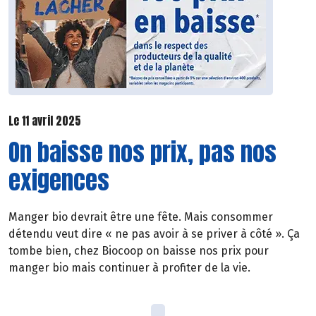
Le 11 avril 2025
On baisse nos prix, pas nos
exigences
Manger bio devrait être une fête. Mais consommer
détendu veut dire « ne pas avoir à se priver à côté ». Ça
tombe bien, chez Biocoop on baisse nos prix pour
manger bio mais continuer à profiter de la vie.