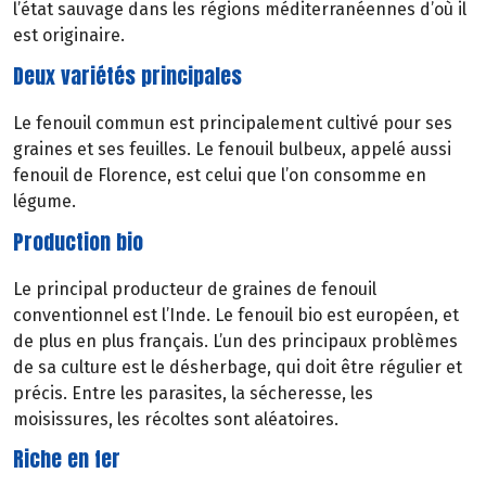
l’état sauvage dans les régions méditerranéennes d’où il
est originaire.
Deux variétés principales
Le fenouil commun est principalement cultivé pour ses
graines et ses feuilles. Le fenouil bulbeux, appelé aussi
fenouil de Florence, est celui que l’on consomme en
légume.
Production bio
Le principal producteur de graines de fenouil
conventionnel est l’Inde. Le fenouil bio est européen, et
de plus en plus français. L’un des principaux problèmes
de sa culture est le désherbage, qui doit être régulier et
précis. Entre les parasites, la sécheresse, les
moisissures, les récoltes sont aléatoires.
Riche en fer