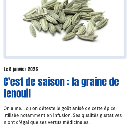
Le 8 janvier 2026
C'est de saison : la graine de
fenouil
On aime... ou on déteste le goût anisé de cette épice,
utilisée notamment en infusion. Ses qualités gustatives
n'ont d'égal que ses vertus médicinales.