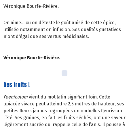
Véronique Bourfe-Rivière.
On aime... ou on déteste le goût anisé de cette épice,
utilisée notamment en infusion. Ses qualités gustatives
n'ont d'égal que ses vertus médicinales.
Véronique Bourfe-Rivière.
Des fruits !
Foeniculum
vient du mot latin signifiant foin. Cette
apiacée vivace peut atteindre 2,5 mètres de hauteur, ses
petites fleurs jaunes regroupées en ombelles fleurissant
l’été. Ses graines, en fait les fruits séchés, ont une saveur
légèrement sucrée qui rappelle celle de l’anis. Il pousse à