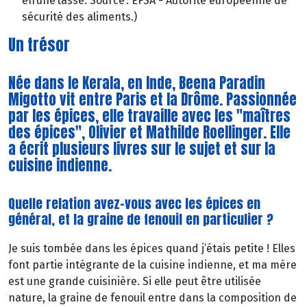
en une tasse. Source : EFSA - Autorité européenne de
sécurité des aliments.)
Un trésor
Née dans le Kerala, en Inde, Beena Paradin
Migotto vit entre Paris et la Drôme. Passionnée
par les épices, elle travaille avec les "maîtres
des épices", Olivier et Mathilde Roellinger. Elle
a écrit plusieurs livres sur le sujet et sur la
cuisine indienne.
Quelle relation avez-vous avec les épices en
général, et la graine de fenouil en particulier ?
Je suis tombée dans les épices quand j’étais petite ! Elles
font partie intégrante de la cuisine indienne, et ma mère
est une grande cuisinière. Si elle peut être utilisée
nature, la graine de fenouil entre dans la composition de