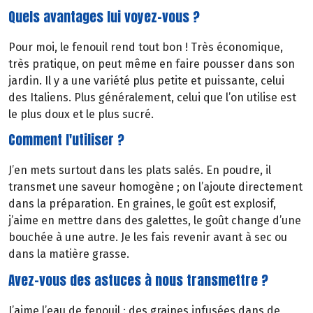
Quels avantages lui voyez-vous ?
Pour moi, le fenouil rend tout bon ! Très économique,
très pratique, on peut même en faire pousser dans son
jardin. Il y a une variété plus petite et puissante, celui
des Italiens. Plus généralement, celui que l’on utilise est
le plus doux et le plus sucré.
Comment l'utiliser ?
J’en mets surtout dans les plats salés. En poudre, il
transmet une saveur homogène ; on l’ajoute directement
dans la préparation. En graines, le goût est explosif,
j’aime en mettre dans des galettes, le goût change d’une
bouchée à une autre. Je les fais revenir avant à sec ou
dans la matière grasse.
Avez-vous des astuces à nous transmettre ?
J’aime l’eau de fenouil : des graines infusées dans de