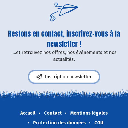
Restons en contact, inscrivez-vous à la
newsletter !
....et retrouvez nos offres, nos événements et nos
actualités.
Inscription newsletter
Accueil
Contact
Mentions légales
Protection des données
CGU