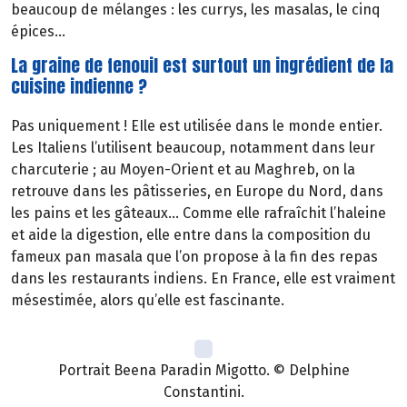
beaucoup de mélanges : les currys, les masalas, le cinq
épices…
La graine de fenouil est surtout un ingrédient de la
cuisine indienne ?
Pas uniquement ! EIle est utilisée dans le monde entier.
Les Italiens l’utilisent beaucoup, notamment dans leur
charcuterie ; au Moyen-Orient et au Maghreb, on la
retrouve dans les pâtisseries, en Europe du Nord, dans
les pains et les gâteaux… Comme elle rafraîchit l’haleine
et aide la digestion, elle entre dans la composition du
fameux pan masala que l’on propose à la fin des repas
dans les restaurants indiens. En France, elle est vraiment
mésestimée, alors qu’elle est fascinante.
Portrait Beena Paradin Migotto. © Delphine
Constantini.