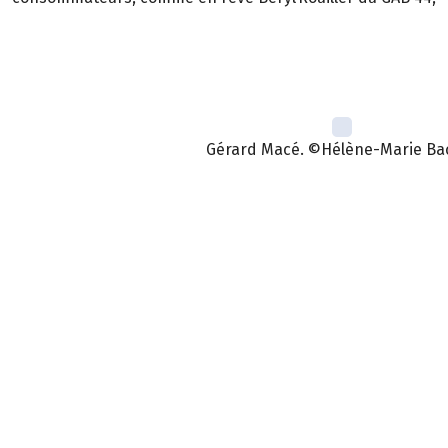
Gérard Macé. ©Hélène-Marie Ba