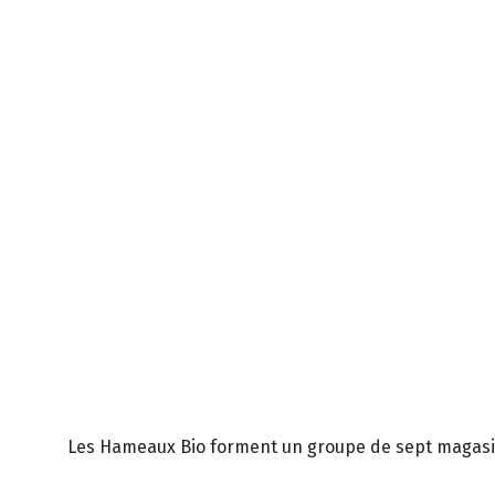
Les Hameaux Bio forment un groupe de sept magasins 