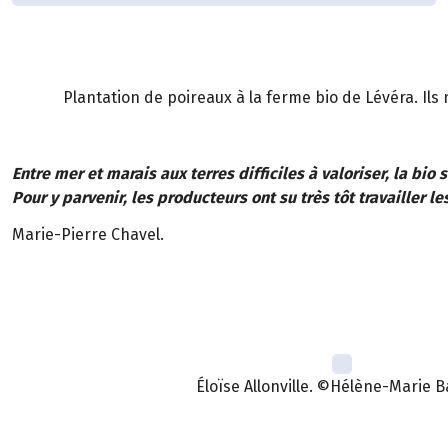
Plantation de poireaux à la ferme bio de Lévéra. Ils 
Entre mer et marais aux terres difficiles à valoriser, la bio
Pour y parvenir, les producteurs ont su très tôt travailler le
Marie-Pierre Chavel.
Éloïse Allonville. ©Hélène-Marie B