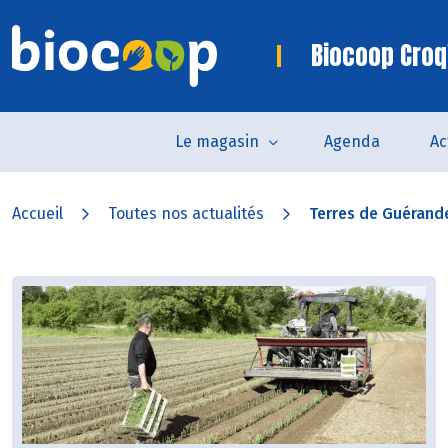
Biocoop Croq
Le magasin
Agenda
Ac
Accueil
Toutes nos actualités
Terres de Guérande