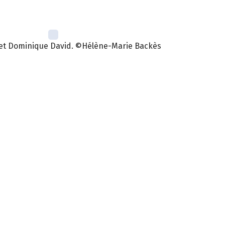
et Dominique David. ©Hélène-Marie Backès