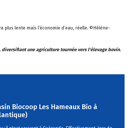
a plus lente mais l’économie d’eau, réelle. ©Hélène-
, diversifiant une agriculture tournée vers l'élevage bovin.
sin Biocoop Les Hameaux Bio à
lantique)