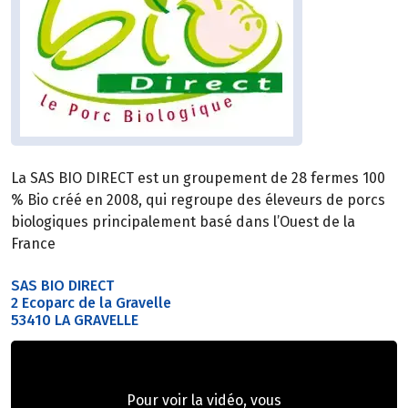
La SAS BIO DIRECT est un groupement de 28 fermes 100
% Bio créé en 2008, qui regroupe des éleveurs de porcs
biologiques principalement basé dans l’Ouest de la
France
SAS BIO DIRECT
2 Ecoparc de la Gravelle
53410 LA GRAVELLE
Pour voir la vidéo, vous