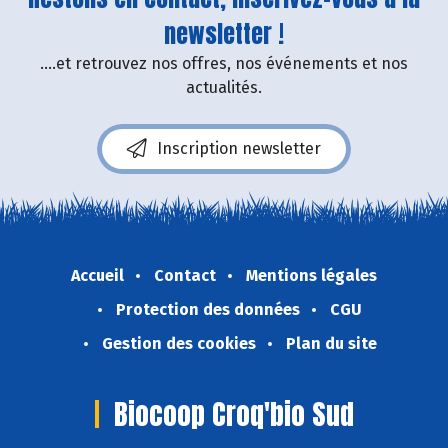
newsletter !
....et retrouvez nos offres, nos événements et nos
actualités.
Inscription newsletter
Accueil
Contact
Mentions légales
Protection des données
CGU
Gestion des cookies
Plan du site
Biocoop Croq'bio Sud