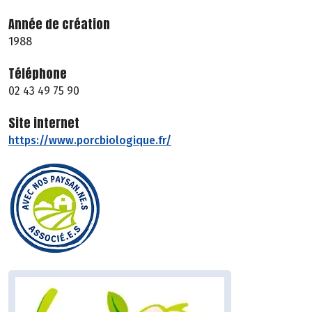
Année de création
1988
Téléphone
02 43 49 75 90
Site internet
https://www.porcbiologique.fr/