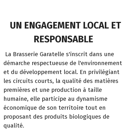
UN ENGAGEMENT LOCAL ET
RESPONSABLE
La Brasserie Garatelle s'inscrit dans une
démarche respectueuse de l'environnement
et du développement local. En privilégiant
les circuits courts, la qualité des matières
premières et une production à taille
humaine, elle participe au dynamisme
économique de son territoire tout en
proposant des produits biologiques de
qualité.