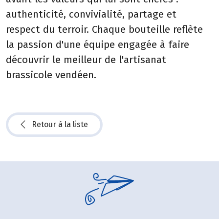
authenticité, convivialité, partage et
respect du terroir. Chaque bouteille reflète
la passion d'une équipe engagée à faire
découvrir le meilleur de l'artisanat
brassicole vendéen.
Retour à la liste