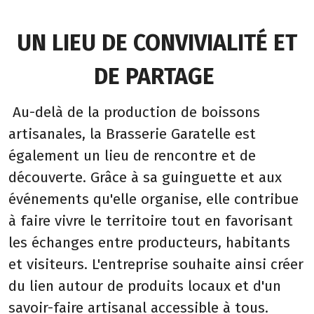
UN LIEU DE CONVIVIALITÉ ET
DE PARTAGE
Au-delà de la production de boissons
artisanales, la Brasserie Garatelle est
également un lieu de rencontre et de
découverte. Grâce à sa guinguette et aux
événements qu'elle organise, elle contribue
à faire vivre le territoire tout en favorisant
les échanges entre producteurs, habitants
et visiteurs. L'entreprise souhaite ainsi créer
du lien autour de produits locaux et d'un
savoir-faire artisanal accessible à tous.