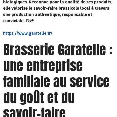
biologiques. Reconnue pour la qualité de ses produits,
elle valorise le savoir-faire brassicole local à travers
une production authentique, responsable et
conviviale. 🍺🌱
https://www.garatelle.fr/
Brasserie Garatelle :
une entreprise
familiale au service
du goût et du
savoir-faire