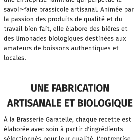
savoir-faire brassicole artisanal. Animée par
la passion des produits de qualité et du
travail bien fait, elle élabore des bières et
des limonades biologiques destinées aux
amateurs de boissons authentiques et
locales.
UNE FABRICATION
ARTISANALE ET BIOLOGIQUE
À la Brasserie Garatelle, chaque recette est
élaborée avec soin à partir d'ingrédients
sélectionnés pour leur qualité. L'entreprise