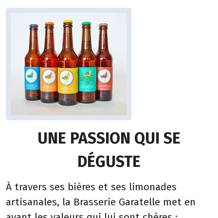
UNE PASSION QUI SE
DÉGUSTE
À travers ses bières et ses limonades
artisanales, la Brasserie Garatelle met en
avant les valeurs qui lui sont chères :