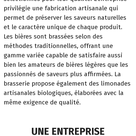
privilégie une fabrication artisanale qui
permet de préserver les saveurs naturelles
et le caractère unique de chaque produit.
Les bières sont brassées selon des
méthodes traditionnelles, offrant une
gamme variée capable de satisfaire aussi
bien les amateurs de bières légères que les
passionnés de saveurs plus affirmées. La
brasserie propose également des limonades
artisanales biologiques, élaborées avec la
même exigence de qualité.
UNE ENTREPRISE