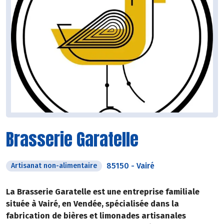
Brasserie Garatelle
85150
-
Vairé
Artisanat non-alimentaire
La Brasserie Garatelle est une entreprise familiale
située à Vairé, en Vendée, spécialisée dans la
fabrication de bières et limonades artisanales