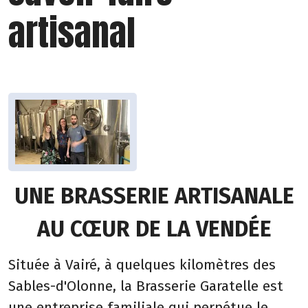
artisanal
UNE BRASSERIE ARTISANALE
AU CŒUR DE LA VENDÉE
Située à Vairé, à quelques kilomètres des
Sables-d'Olonne, la Brasserie Garatelle est
une entreprise familiale qui perpétue le