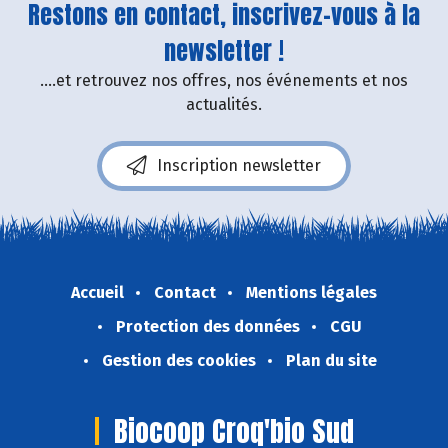
Restons en contact, inscrivez-vous à la
newsletter !
....et retrouvez nos offres, nos événements et nos
actualités.
Inscription newsletter
Accueil
Contact
Mentions légales
Protection des données
CGU
Gestion des cookies
Plan du site
Biocoop Croq'bio Sud