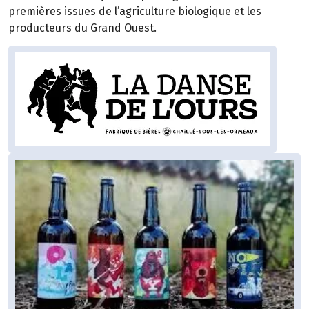
premières issues de l’agriculture biologique et les
producteurs du Grand Ouest.