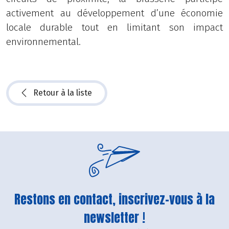
activement au développement d’une économie
locale durable tout en limitant son impact
environnemental.
Retour à la liste
Restons en contact, inscrivez-vous à la
newsletter !