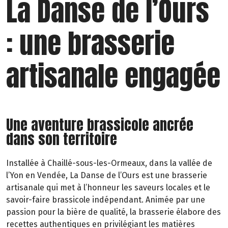
La Danse de l’Ours
: une brasserie
artisanale engagée
Une aventure brassicole ancrée
dans son territoire
Installée à Chaillé-sous-les-Ormeaux, dans la vallée de
l’Yon en Vendée, La Danse de l’Ours est une brasserie
artisanale qui met à l’honneur les saveurs locales et le
savoir-faire brassicole indépendant. Animée par une
passion pour la bière de qualité, la brasserie élabore des
recettes authentiques en privilégiant les matières