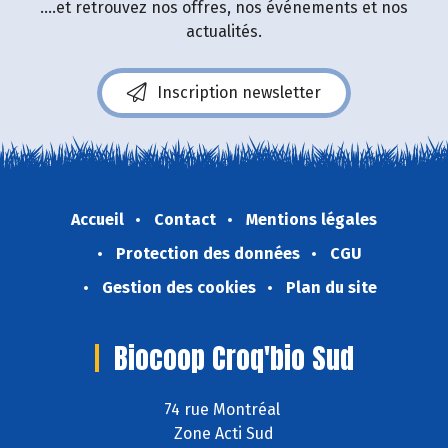
....et retrouvez nos offres, nos événements et nos
actualités.
Inscription newsletter
Accueil
Contact
Mentions légales
Protection des données
CGU
Gestion des cookies
Plan du site
Biocoop Croq'bio Sud
74 rue Montréal
Zone Acti Sud