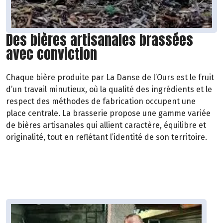
Des bières artisanales brassées
avec conviction
Chaque bière produite par La Danse de l’Ours est le fruit
d’un travail minutieux, où la qualité des ingrédients et le
respect des méthodes de fabrication occupent une
place centrale. La brasserie propose une gamme variée
de bières artisanales qui allient caractère, équilibre et
originalité, tout en reflétant l’identité de son territoire.