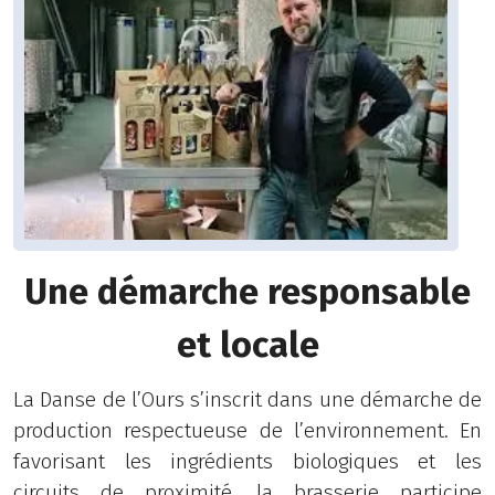
Une démarche responsable
et locale
La Danse de l’Ours s’inscrit dans une démarche de
production respectueuse de l’environnement. En
favorisant les ingrédients biologiques et les
circuits de proximité, la brasserie participe