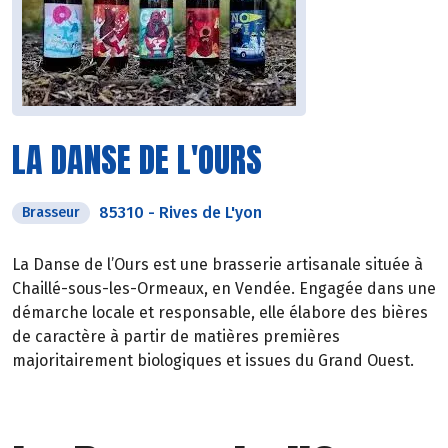
LA DANSE DE L'OURS
85310
-
Rives de L'yon
Brasseur
La Danse de l’Ours est une brasserie artisanale située à
Chaillé-sous-les-Ormeaux, en Vendée. Engagée dans une
démarche locale et responsable, elle élabore des bières
de caractère à partir de matières premières
majoritairement biologiques et issues du Grand Ouest.