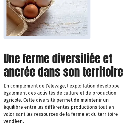
Une ferme diversifiée et
ancrée dans son territoire
En complément de l'élevage, l'exploitation développe
également des activités de culture et de production
agricole. Cette diversité permet de maintenir un
équilibre entre les différentes productions tout en
valorisant les ressources de la ferme et du territoire
vendéen.