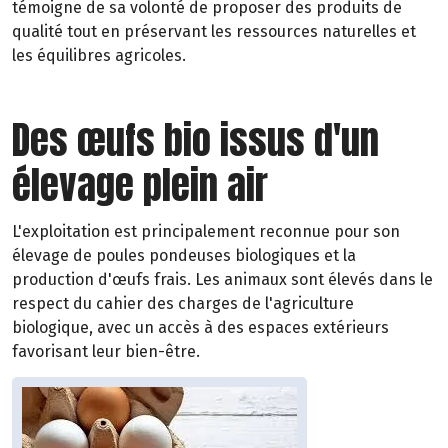
témoigne de sa volonté de proposer des produits de
qualité tout en préservant les ressources naturelles et
les équilibres agricoles.
Des œufs bio issus d'un
élevage plein air
L'exploitation est principalement reconnue pour son
élevage de poules pondeuses biologiques et la
production d'œufs frais. Les animaux sont élevés dans le
respect du cahier des charges de l'agriculture
biologique, avec un accès à des espaces extérieurs
favorisant leur bien-être.