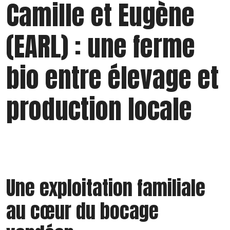
Camille et Eugène
(EARL) : une ferme
bio entre élevage et
production locale
Une exploitation familiale
au cœur du bocage