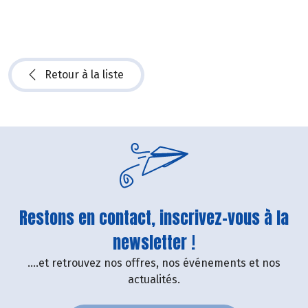
Retour à la liste
Restons en contact, inscrivez-vous à la
newsletter !
....et retrouvez nos offres, nos événements et nos
actualités.