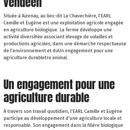
vendéen
Située à Aizenay, au lieu-dit La Chavechière, l'EARL
Camille et Eugène est une exploitation agricole engagée
en agriculture biologique. La ferme développe une
activité diversifiée associant élevage de volailles et
productions agricoles, dans une démarche respectueuse
de l'environnement et duUn engagement pour une
agriculture durabletre animal.
Un engagement pour une
agriculture durable
À travers son travail quotidien, l'EARL Camille et Eugène
participe au développement d'une agriculture locale et
responsable. Son engagement dans la filière biologique