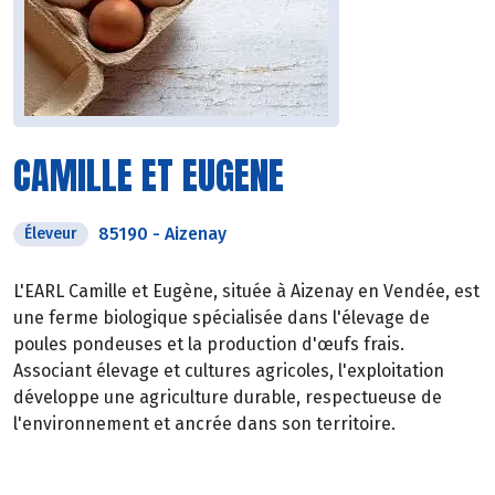
CAMILLE ET EUGENE
85190
-
Aizenay
Éleveur
L'EARL Camille et Eugène, située à Aizenay en Vendée, est
une ferme biologique spécialisée dans l'élevage de
poules pondeuses et la production d'œufs frais.
Associant élevage et cultures agricoles, l'exploitation
développe une agriculture durable, respectueuse de
l'environnement et ancrée dans son territoire.