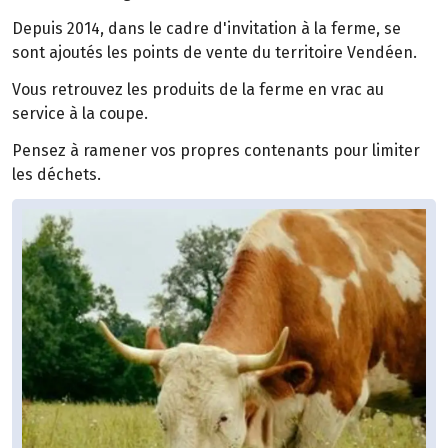
Depuis 2014, dans le cadre d'invitation à la ferme, se
sont ajoutés les points de vente du territoire Vendéen.
Vous retrouvez les produits de la ferme en vrac au
service à la coupe.
Pensez à ramener vos propres contenants pour limiter
les déchets.