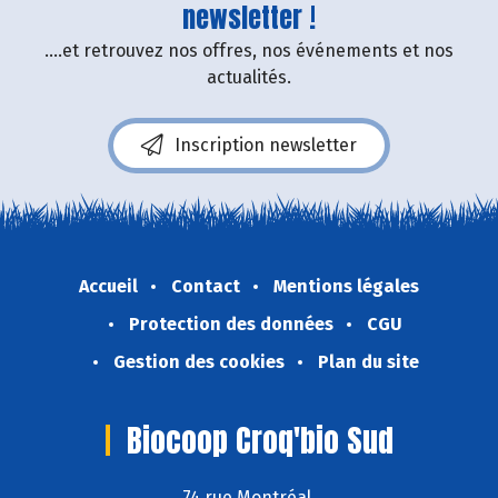
newsletter !
....et retrouvez nos offres, nos événements et nos
actualités.
Inscription newsletter
Accueil
Contact
Mentions légales
Protection des données
CGU
Gestion des cookies
Plan du site
Biocoop Croq'bio Sud
74 rue Montréal