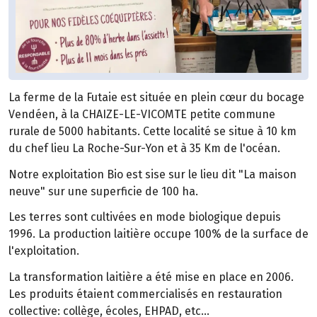
La ferme de la Futaie est située en plein cœur du bocage
Vendéen, à la CHAIZE-LE-VICOMTE petite commune
rurale de 5000 habitants. Cette localité se situe à 10 km
du chef lieu La Roche-Sur-Yon et à 35 Km de l'océan.
Notre exploitation Bio est sise sur le lieu dit "La maison
neuve" sur une superficie de 100 ha.
Les terres sont cultivées en mode biologique depuis
1996. La production laitière occupe 100% de la surface de
l'exploitation.
La transformation laitière a été mise en place en 2006.
Les produits étaient commercialisés en restauration
collective: collège, écoles, EHPAD, etc...