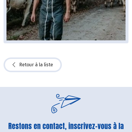
Retour à la liste
Restons en contact, inscrivez-vous à la