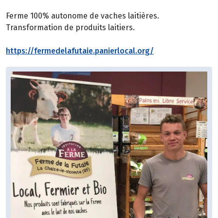
Ferme 100% autonome de vaches laitières.
Transformation de produits laitiers.
https://fermedelafutaie.panierlocal.org/