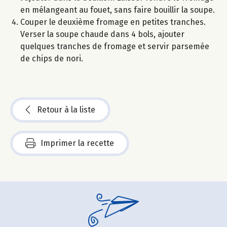
en mélangeant au fouet, sans faire bouillir la soupe.
Couper le deuxième fromage en petites tranches.
Verser la soupe chaude dans 4 bols, ajouter
quelques tranches de fromage et servir parsemée
de chips de nori.
Retour à la liste
Imprimer la recette