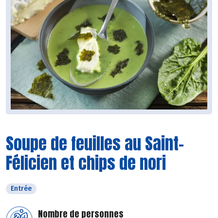
Soupe de feuilles au Saint-
Félicien et chips de nori
Entrée
Nombre de personnes