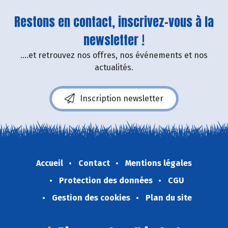
Restons en contact, inscrivez-vous à la
newsletter !
....et retrouvez nos offres, nos événements et nos
actualités.
Inscription newsletter
Accueil
Contact
Mentions légales
Protection des données
CGU
Gestion des cookies
Plan du site