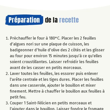
Préparation
de la
recette
Préchauffer le four à 180°C. Placer les 2 feuilles
d'algues nori sur une plaque de cuisson, les
badigeonner d'huile d'olive des 2 côtés et les glisser
au four pour environ 15 minutes jusqu'à ce qu'elles
soient croustillantes. Laisser refroidir les feuilles
avant de les casser en petits morceaux.
Laver toutes les feuilles, les essorer puis enlever
l'arête centrale et les tiges dures. Placer les feuilles
dans une casserole, ajouter le bouillon et mixer
finement. Mettre à chauffer le bouillon aux feuilles à
petit feu.
Couper 1 Saint-Félicien en petits morceaux et
l'ajouter dans le bouillon. Laisser fondre le fromage