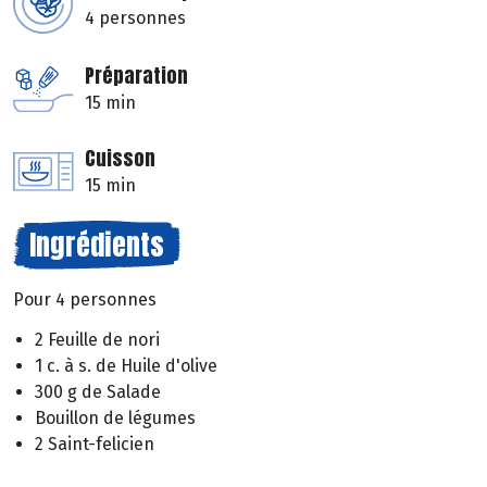
4 personnes
Préparation
15 min
Cuisson
15 min
Ingrédients
Pour 4 personnes
2 Feuille de nori
1 c. à s. de Huile d'olive
300 g de Salade
Bouillon de légumes
2 Saint-felicien