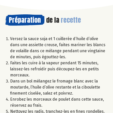
Préparation
de la
recette
Versez la sauce soja et 1 cuillerée d’huile d’olive
dans une assiette creuse, faites mariner les blancs
de volaille dans ce mélange pendant une vingtaine
de minutes, puis égouttez-les.
Faites les cuire à la vapeur pendant 15 minutes,
laissez-les refroidir puis découpez-les en petits
morceaux.
Dans un bol mélangez le fromage blanc avec la
moutarde, l’huile d’olive restante et la ciboulette
finement ciselée, salez et poivrez.
Enrobez les morceaux de poulet dans cette sauce,
réservez au frais.
Nettoyez les radis, tranchez-les en fines rondelles.