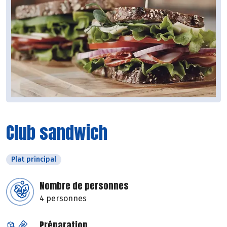
Club sandwich
Plat principal
Nombre de personnes
4 personnes
Préparation