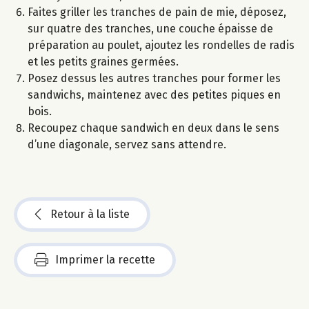
Faites griller les tranches de pain de mie, déposez,
sur quatre des tranches, une couche épaisse de
préparation au poulet, ajoutez les rondelles de radis
et les petits graines germées.
Posez dessus les autres tranches pour former les
sandwichs, maintenez avec des petites piques en
bois.
Recoupez chaque sandwich en deux dans le sens
d’une diagonale, servez sans attendre.
Retour à la liste
Imprimer la recette