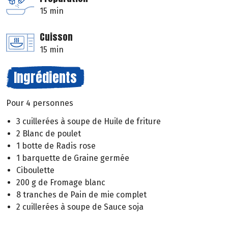
15 min
Cuisson
15 min
Ingrédients
Pour 4 personnes
3 cuillerées à soupe de Huile de friture
2 Blanc de poulet
1 botte de Radis rose
1 barquette de Graine germée
Ciboulette
200 g de Fromage blanc
8 tranches de Pain de mie complet
2 cuillerées à soupe de Sauce soja