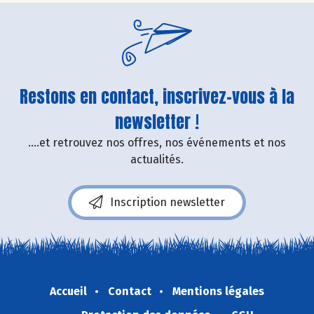
Restons en contact, inscrivez-vous à la
newsletter !
....et retrouvez nos offres, nos événements et nos
actualités.
Inscription newsletter
Accueil
Contact
Mentions légales