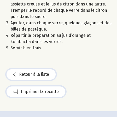
assiette creuse et le jus de citron dans une autre.
Tremper le rebord de chaque verre dans le citron
puis dans le sucre.
Ajouter, dans chaque verre, quelques glaçons et des
billes de pastèque.
Répartir la préparation au jus d’orange et
kombucha dans les verres.
Servir bien frais
Retour à la liste
Imprimer la recette