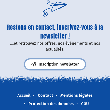
Restons en contact, inscrivez-vous à la
newsletter !
....et retrouvez nos offres, nos événements et nos
actualités.
Inscription newsletter
Accueil
Contact
Mentions légales
Protection des données
CGU