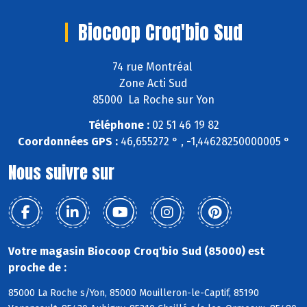
Biocoop Croq'bio Sud
74 rue Montréal
Zone Acti Sud
85000 La Roche sur Yon
Téléphone :
02 51 46 19 82
Coordonnées GPS :
46,655272 ° , -1,44628250000005 °
Nous suivre sur
Votre magasin Biocoop Croq'bio Sud (85000) est
proche de :
85000 La Roche s/Yon, 85000 Mouilleron-le-Captif, 85190