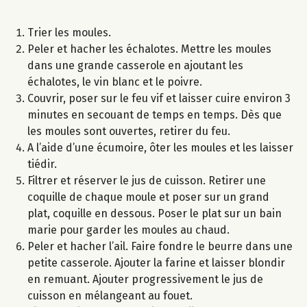
Trier les moules.
Peler et hacher les échalotes. Mettre les moules
dans une grande casserole en ajoutant les
échalotes, le vin blanc et le poivre.
Couvrir, poser sur le feu vif et laisser cuire environ 3
minutes en secouant de temps en temps. Dès que
les moules sont ouvertes, retirer du feu.
A l’aide d’une écumoire, ôter les moules et les laisser
tiédir.
Filtrer et réserver le jus de cuisson. Retirer une
coquille de chaque moule et poser sur un grand
plat, coquille en dessous. Poser le plat sur un bain
marie pour garder les moules au chaud.
Peler et hacher l’ail. Faire fondre le beurre dans une
petite casserole. Ajouter la farine et laisser blondir
en remuant. Ajouter progressivement le jus de
cuisson en mélangeant au fouet.