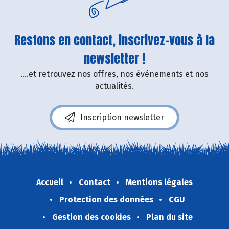
Restons en contact, inscrivez-vous à la
newsletter !
....et retrouvez nos offres, nos événements et nos
actualités.
Inscription newsletter
Accueil
Contact
Mentions légales
Protection des données
CGU
Gestion des cookies
Plan du site