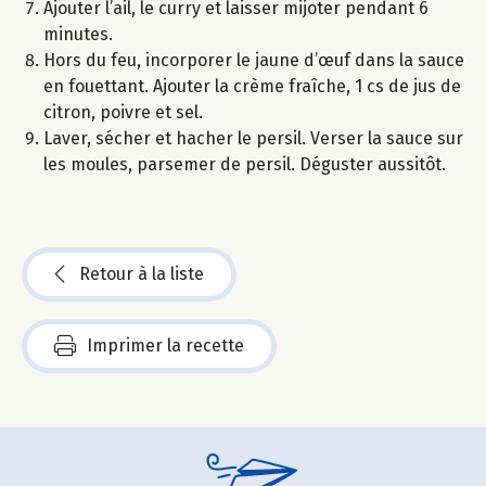
Ajouter l’ail, le curry et laisser mijoter pendant 6
minutes.
Hors du feu, incorporer le jaune d’œuf dans la sauce
en fouettant. Ajouter la crème fraîche, 1 cs de jus de
citron, poivre et sel.
Laver, sécher et hacher le persil. Verser la sauce sur
les moules, parsemer de persil. Déguster aussitôt.
Retour à la liste
Imprimer la recette