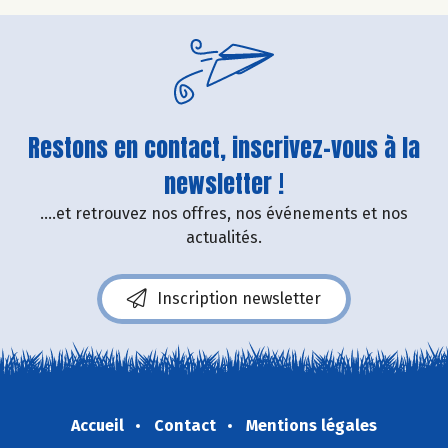
Restons en contact, inscrivez-vous à la
newsletter !
....et retrouvez nos offres, nos événements et nos
actualités.
Inscription newsletter
Accueil
Contact
Mentions légales