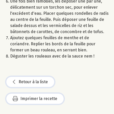
Une fois bien ramollies, les déposer une par une,
délicatement sur un torchon sec, pour enlever
l'excédent d'eau. Placer quelques rondelles de radis
au centre de la feuille. Puis déposer une feuille de
salade dessus et les vermicelles de riz et les
bâtonnets de carottes, de concombre et de tofus.
Ajoutez quelques feuilles de menthe et de
coriandre. Replier les bords de la feuille pour
former un beau rouleau, en serrant bien.
Déguster les rouleaux avec de la sauce nem !
Retour à la liste
Imprimer la recette