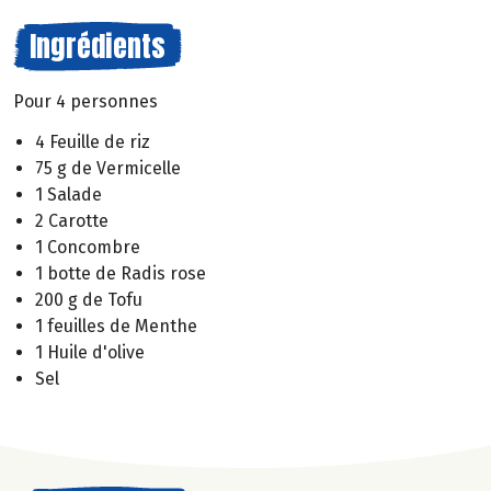
Ingrédients
Pour 4 personnes
4 Feuille de riz
75 g de Vermicelle
1 Salade
2 Carotte
1 Concombre
1 botte de Radis rose
200 g de Tofu
1 feuilles de Menthe
1 Huile d'olive
Sel