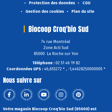
Protection des données
CGU
Gestion des cookies
Plan du site
Biocoop Croq'bio Sud
74 rue Montréal
Zone Acti Sud
85000 La Roche sur Yon
Téléphone :
02 51 46 19 82
Coordonnées GPS :
46,655272 ° , -1,44628250000005 °
Nous suivre sur
Votre magasin Biocoop Croq'bio Sud (85000) est