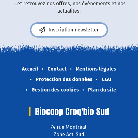
....et retrouvez nos offres, nos événements et nos
actualités.
Inscription newsletter
Accueil
Contact
Mentions légales
Protection des données
CGU
Gestion des cookies
Plan du site
Biocoop Croq'bio Sud
74 rue Montréal
Zone Acti Sud