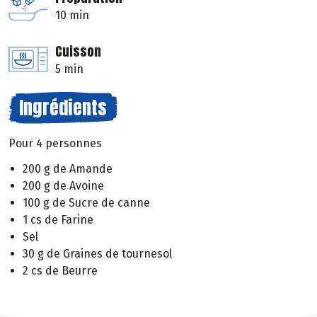
10 min
Cuisson
5 min
Ingrédients
Pour 4 personnes
200 g de Amande
200 g de Avoine
100 g de Sucre de canne
1 cs de Farine
Sel
30 g de Graines de tournesol
2 cs de Beurre