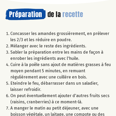
Préparation
de la
recette
Concasser les amandes grossièrement, en prélever
les 2/3 et les réduire en poudre.
Mélanger avec le reste des ingrédients.
Sabler la préparation entre les mains de façon à
enrober les ingrédients avec l'huile.
Cuire à la poêle sans ajout de matières grasses à feu
moyen pendant 5 minutes, en remuant
régulièrement avec une cuillère en bois.
Eteindre le feu, débarrasser dans un saladier,
laisser refroidir.
On peut éventuellement ajouter d'autres fruits secs
(raisins, cranberries) à ce moment-là.
A manger le matin au petit déjeuner, avec une
boisson végétale, un laitage, une compote ou des