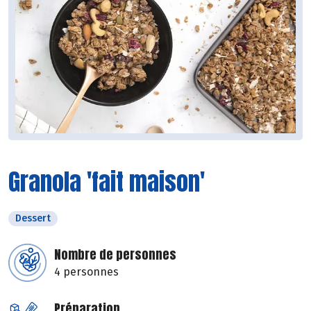
Granola 'fait maison'
Dessert
Nombre de personnes
4 personnes
Préparation