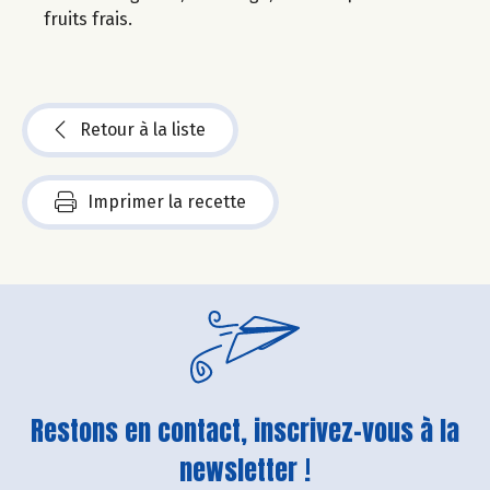
fruits frais.
Retour à la liste
Imprimer la recette
Restons en contact, inscrivez-vous à la
newsletter !