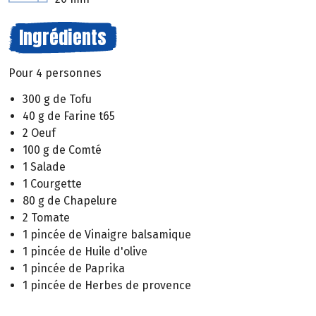
Ingrédients
Pour 4 personnes
300 g de Tofu
40 g de Farine t65
2 Oeuf
100 g de Comté
1 Salade
1 Courgette
80 g de Chapelure
2 Tomate
1 pincée de Vinaigre balsamique
1 pincée de Huile d'olive
1 pincée de Paprika
1 pincée de Herbes de provence