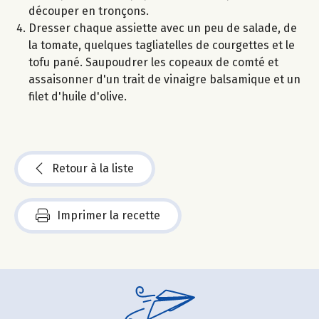
découper en tronçons.
Dresser chaque assiette avec un peu de salade, de
la tomate, quelques tagliatelles de courgettes et le
tofu pané. Saupoudrer les copeaux de comté et
assaisonner d'un trait de vinaigre balsamique et un
filet d'huile d'olive.
Retour à la liste
Imprimer la recette