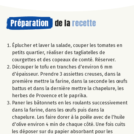
Préparation
de la
recette
Éplucher et laver la salade, couper les tomates en
petits quartier, réaliser des tagliatelles de
courgettes et des copeaux de comté. Réserver.
Découper le tofu en tranches d'environ 6 mm
d'épaisseur. Prendre 3 assiettes creuses, dans la
première mettre la farine, dans la seconde les œufs
battus et dans la dernière mettre la chapelure, les
herbes de Provence et le paprika.
Paner les bâtonnets en les roulants successivement
dans la farine, dans les œufs puis dans la
chapelure. Les faire dorer à la poêle avec de l'huile
d'olive environ 4 min de chaque côté. Une fois cuits
les déposer sur du papier absorbant pour les