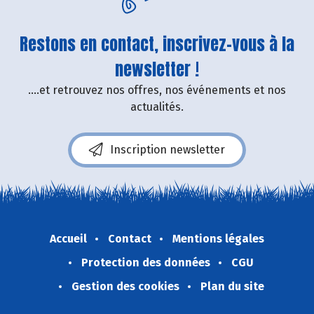
Restons en contact, inscrivez-vous à la
newsletter !
....et retrouvez nos offres, nos événements et nos
actualités.
Inscription newsletter
Accueil
Contact
Mentions légales
Protection des données
CGU
Gestion des cookies
Plan du site