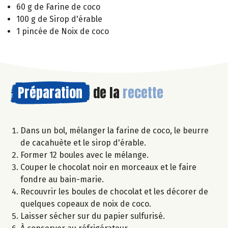
60 g de Farine de coco
100 g de Sirop d'érable
1 pincée de Noix de coco
Préparation
de la
recette
Dans un bol, mélanger la farine de coco, le beurre
de cacahuète et le sirop d'érable.
Former 12 boules avec le mélange.
Couper le chocolat noir en morceaux et le faire
fondre au bain-marie.
Recouvrir les boules de chocolat et les décorer de
quelques copeaux de noix de coco.
Laisser sécher sur du papier sulfurisé.