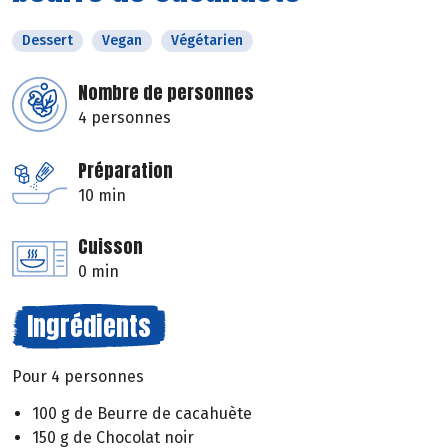
Dessert
Vegan
Végétarien
Nombre de personnes
4 personnes
Préparation
10 min
Cuisson
0 min
Ingrédients
Pour 4 personnes
100 g de Beurre de cacahuète
150 g de Chocolat noir