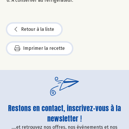
À conserver au réfrigérateur.
Retour à la liste
Imprimer la recette
Restons en contact, inscrivez-vous à la
newsletter !
....et retrouvez nos offres, nos événements et nos