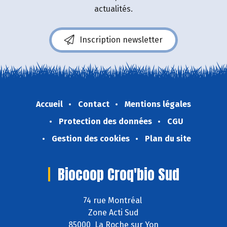
actualités.
Inscription newsletter
Accueil
Contact
Mentions légales
Protection des données
CGU
Gestion des cookies
Plan du site
Biocoop Croq'bio Sud
74 rue Montréal
Zone Acti Sud
85000 La Roche sur Yon