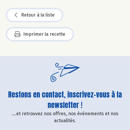
Retour à la liste
Imprimer la recette
Restons en contact, inscrivez-vous à la
newsletter !
....et retrouvez nos offres, nos événements et nos
actualités.