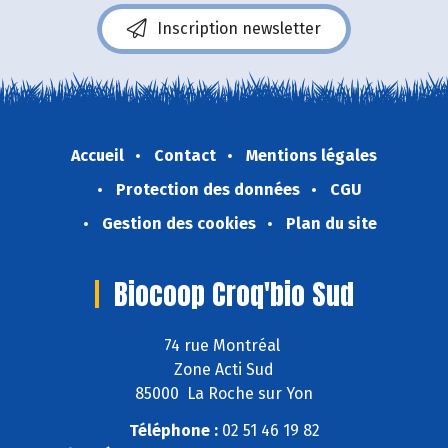
Inscription newsletter
Accueil
Contact
Mentions légales
Protection des données
CGU
Gestion des cookies
Plan du site
Biocoop Croq'bio Sud
74 rue Montréal
Zone Acti Sud
85000 La Roche sur Yon
Téléphone :
02 51 46 19 82