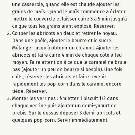
une casserole, quand elle est chaude ajouter les
grains de maïs. Quand le maïs commence a éclater,
mettre le couvercle et laisser cuire 3 à 5 min jusqu’à
ce que tous les grains aient explosé. Réserver.
Couper les abricots en deux et retirer le noyau.
Dans une poêle, ajouter le beurre et le sucre.
Mélanger jusqu’à obtenir un caramel. Ajouter les
abricots et faire cuire 4 min de chaque côté à feu
moyen. Faire attention à ce que le caramel ne brule
pas (ajouter un peu de beurre si besoin). Une fois
cuits, réserver les abricots et faire revenir
rapidement les pop-corn dans le caramel encore
tiède. Réserver.
Monter les verrines : émietter 1 biscuit 1/2 dans
chaque verrine puis ajouter un demi-yaourt de
brebis. Sur le dessus déposer 3 demi-abricots et
quelques pop-corn. Servir immédiatement.