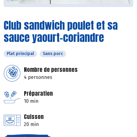
Club sandwich poulet et sa
sauce yaourt-coriandre
Plat principal
Sans porc
Nombre de personnes
4 personnes
Préparation
10 min
Cuisson
20 min