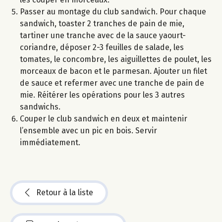
Passer au montage du club sandwich. Pour chaque
sandwich, toaster 2 tranches de pain de mie,
tartiner une tranche avec de la sauce yaourt-
coriandre, déposer 2-3 feuilles de salade, les
tomates, le concombre, les aiguillettes de poulet, les
morceaux de bacon et le parmesan. Ajouter un filet
de sauce et refermer avec une tranche de pain de
mie. Réitérer les opérations pour les 3 autres
sandwichs.
Couper le club sandwich en deux et maintenir
l’ensemble avec un pic en bois. Servir
immédiatement.
Retour à la liste