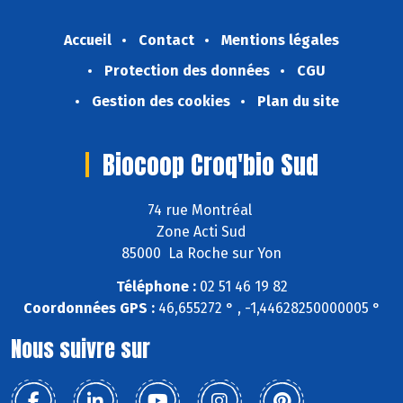
Accueil
Contact
Mentions légales
Protection des données
CGU
Gestion des cookies
Plan du site
Biocoop Croq'bio Sud
74 rue Montréal
Zone Acti Sud
85000 La Roche sur Yon
Téléphone :
02 51 46 19 82
Coordonnées GPS :
46,655272 ° , -1,44628250000005 °
Nous suivre sur