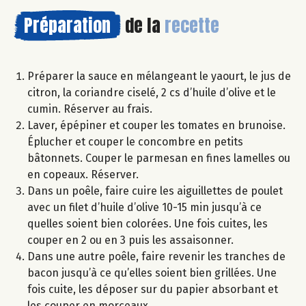
Préparation
de la
recette
Préparer la sauce en mélangeant le yaourt, le jus de
citron, la coriandre ciselé, 2 cs d’huile d’olive et le
cumin. Réserver au frais.
Laver, épépiner et couper les tomates en brunoise.
Éplucher et couper le concombre en petits
bâtonnets. Couper le parmesan en fines lamelles ou
en copeaux. Réserver.
Dans un poêle, faire cuire les aiguillettes de poulet
avec un filet d’huile d’olive 10-15 min jusqu’à ce
quelles soient bien colorées. Une fois cuites, les
couper en 2 ou en 3 puis les assaisonner.
Dans une autre poêle, faire revenir les tranches de
bacon jusqu’à ce qu’elles soient bien grillées. Une
fois cuite, les déposer sur du papier absorbant et
les couper en morceaux.