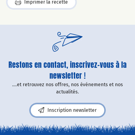
Imprimer la recette
Restons en contact, inscrivez-vous à la
newsletter !
....et retrouvez nos offres, nos événements et nos
actualités.
Inscription newsletter