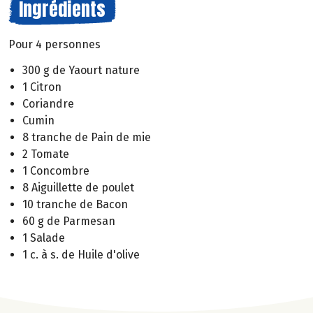
Ingrédients
Pour 4 personnes
300 g de Yaourt nature
1 Citron
Coriandre
Cumin
8 tranche de Pain de mie
2 Tomate
1 Concombre
8 Aiguillette de poulet
10 tranche de Bacon
60 g de Parmesan
1 Salade
1 c. à s. de Huile d'olive