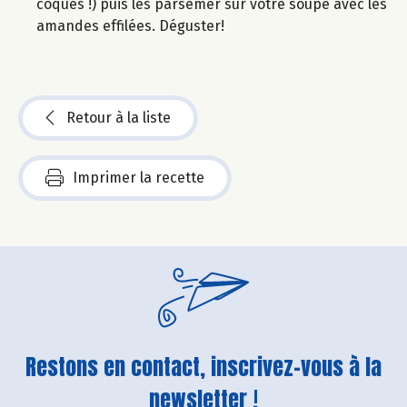
coques !) puis les parsemer sur votre soupe avec les
amandes effilées. Déguster!
Retour à la liste
Imprimer la recette
Restons en contact, inscrivez-vous à la
newsletter !