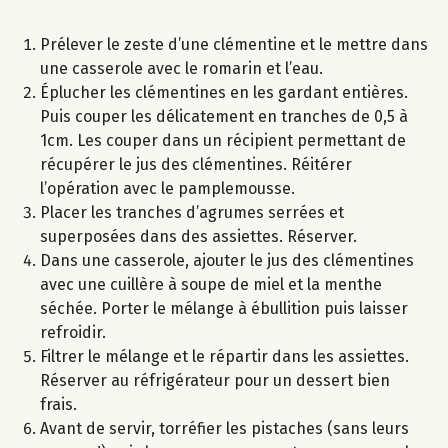
Prélever le zeste d’une clémentine et le mettre dans
une casserole avec le romarin et l’eau.
Éplucher les clémentines en les gardant entières.
Puis couper les délicatement en tranches de 0,5 à
1cm. Les couper dans un récipient permettant de
récupérer le jus des clémentines. Réitérer
l’opération avec le pamplemousse.
Placer les tranches d’agrumes serrées et
superposées dans des assiettes. Réserver.
Dans une casserole, ajouter le jus des clémentines
avec une cuillère à soupe de miel et la menthe
séchée. Porter le mélange à ébullition puis laisser
refroidir.
Filtrer le mélange et le répartir dans les assiettes.
Réserver au réfrigérateur pour un dessert bien
frais.
Avant de servir, torréfier les pistaches (sans leurs