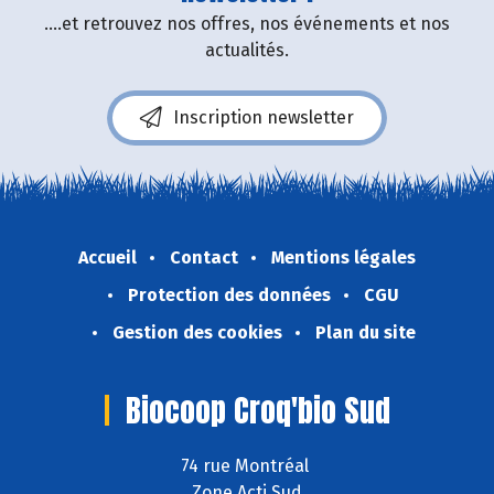
....et retrouvez nos offres, nos événements et nos
actualités.
Inscription newsletter
Accueil
Contact
Mentions légales
Protection des données
CGU
Gestion des cookies
Plan du site
Biocoop Croq'bio Sud
74 rue Montréal
Zone Acti Sud