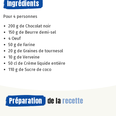
Ingrédients
Pour 4 personnes
200 g de Chocolat noir
150 g de Beurre demi-sel
4 Oeuf
50 g de Farine
20 g de Graines de tournesol
10 g de Verveine
50 cl de Crème liquide entière
110 g de Sucre de coco
Préparation
de la
recette