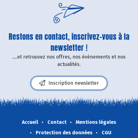
Restons en contact, inscrivez-vous à la
newsletter !
....et retrouvez nos offres, nos événements et nos
actualités.
Inscription newsletter
Accueil
Contact
Mentions légales
Protection des données
CGU