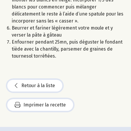
blancs pour commencer puis mélanger
délicatement le reste à l’aide d’une spatule pour les
incorporer sans les « casser ».
Beurrer et fariner légèrement votre moule et y
verser la pâte à gâteau
Enfourner pendant 25mn, puis déguster le fondant
tiède avec la chantilly, parsemer de graines de
tournesol torréfiées.
Retour à la liste
Imprimer la recette