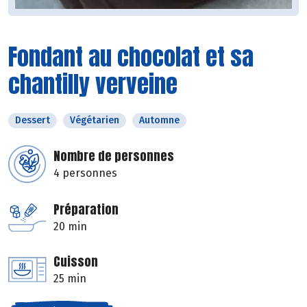
Fondant au chocolat et sa
chantilly verveine
Dessert
Végétarien
Automne
Nombre de personnes
4 personnes
Préparation
20 min
Cuisson
25 min