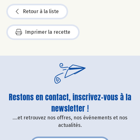
Retour à la liste
Imprimer la recette
Restons en contact, inscrivez-vous à la
newsletter !
....et retrouvez nos offres, nos événements et nos
actualités.