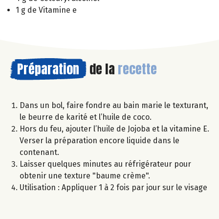
1 g de Vitamine e
Préparation
de la
recette
Dans un bol, faire fondre au bain marie le texturant,
le beurre de karité et l’huile de coco.
Hors du feu, ajouter l’huile de Jojoba et la vitamine E.
Verser la préparation encore liquide dans le
contenant.
Laisser quelques minutes au réfrigérateur pour
obtenir une texture "baume crème".
Utilisation : Appliquer 1 à 2 fois par jour sur le visage