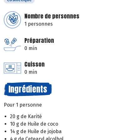
Nombre de personnes
1 personnes
Préparation
0 min
Cuisson
0 min
Ingrédients
Pour 1 personne
20 g de Karité
10 g de Huile de coco
14 g de Huile de jojoba
4 g de Cetearyl alcolhol