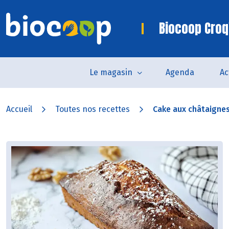
Biocoop Croq
Le magasin
Agenda
Ac
Accueil
Toutes nos recettes
Cake aux châtaignes,