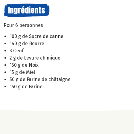
Ingrédients
Pour 6 personnes
100 g de Sucre de canne
140 g de Beurre
3 Oeuf
2 g de Levure chimique
150 g de Noix
15 g de Miel
50 g de Farine de châtaigne
150 g de Farine