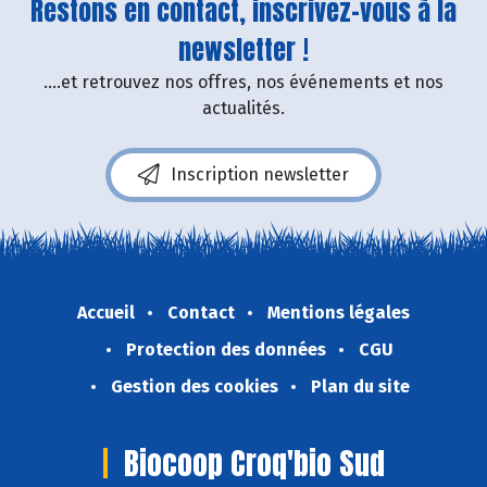
Restons en contact, inscrivez-vous à la
newsletter !
....et retrouvez nos offres, nos événements et nos
actualités.
Inscription newsletter
Accueil
Contact
Mentions légales
Protection des données
CGU
Gestion des cookies
Plan du site
Biocoop Croq'bio Sud