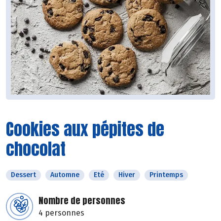
Cookies aux pépites de
chocolat
Dessert
Automne
Eté
Hiver
Printemps
Nombre de personnes
4 personnes