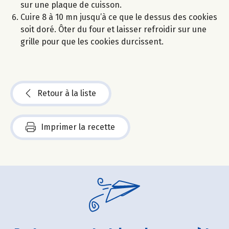
sur une plaque de cuisson.
Cuire 8 à 10 mn jusqu’à ce que le dessus des cookies
soit doré. Ôter du four et laisser refroidir sur une
grille pour que les cookies durcissent.
Retour à la liste
Imprimer la recette