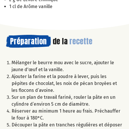
1 cl de Arôme vanille
Préparation
de la
recette
Mélanger le beurre mou avec le sucre, ajouter le
jaune d'œuf et la vanille.
Ajouter la farine et la poudre à lever, puis les
pépites de chocolat, les noix de pécan broyées et
les flocons d’avoine.
Sur un plan de travail fariné, rouler la pâte en un
cylindre d’environ 5 cm de diamètre.
Réserver au minimum 1 heure au frais. Préchauffer
le four à 180°C.
Découper la pâte en tranches régulières et déposer