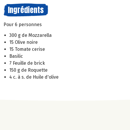
Ingrédients
Pour 6 personnes
300 g de Mozzarella
15 Olive noire
15 Tomate cerise
Basilic
7 Feuille de brick
150 g de Roquette
4 c. à s. de Huile d'olive