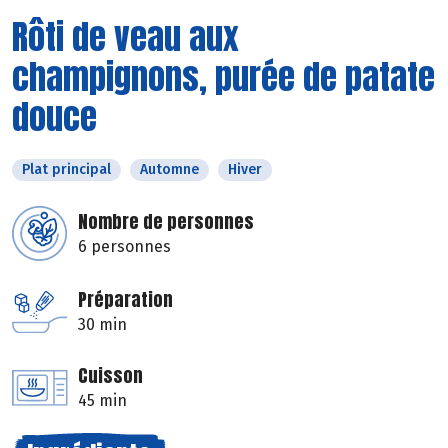
Rôti de veau aux
champignons, purée de patate
douce
Plat principal
Automne
Hiver
Nombre de personnes
6 personnes
Préparation
30 min
Cuisson
45 min