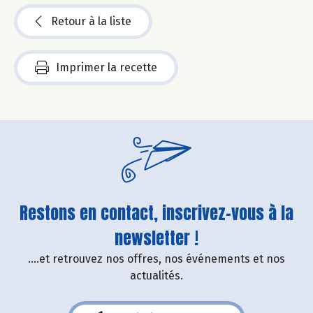
Retour à la liste
Imprimer la recette
Restons en contact, inscrivez-vous à la
newsletter !
....et retrouvez nos offres, nos événements et nos
actualités.