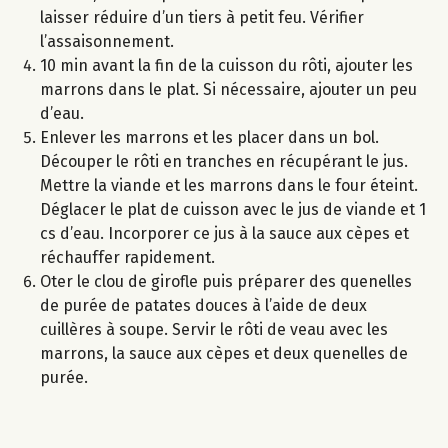
laisser réduire d’un tiers à petit feu. Vérifier
l’assaisonnement.
10 min avant la fin de la cuisson du rôti, ajouter les
marrons dans le plat. Si nécessaire, ajouter un peu
d’eau.
Enlever les marrons et les placer dans un bol.
Découper le rôti en tranches en récupérant le jus.
Mettre la viande et les marrons dans le four éteint.
Déglacer le plat de cuisson avec le jus de viande et 1
cs d’eau. Incorporer ce jus à la sauce aux cèpes et
réchauffer rapidement.
Oter le clou de girofle puis préparer des quenelles
de purée de patates douces à l’aide de deux
cuillères à soupe. Servir le rôti de veau avec les
marrons, la sauce aux cèpes et deux quenelles de
purée.