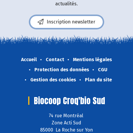
actualités.
Inscription newsletter
Accueil
Contact
Mentions légales
Protection des données
CGU
Gestion des cookies
Plan du site
Biocoop Croq'bio Sud
74 rue Montréal
Zone Acti Sud
85000 La Roche sur Yon