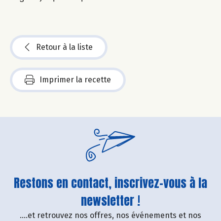
Retour à la liste
Imprimer la recette
Restons en contact, inscrivez-vous à la
newsletter !
....et retrouvez nos offres, nos événements et nos