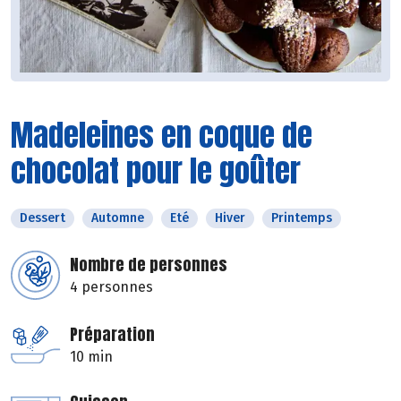
Madeleines en coque de
chocolat pour le goûter
Dessert
Automne
Eté
Hiver
Printemps
Nombre de personnes
4 personnes
Préparation
10 min