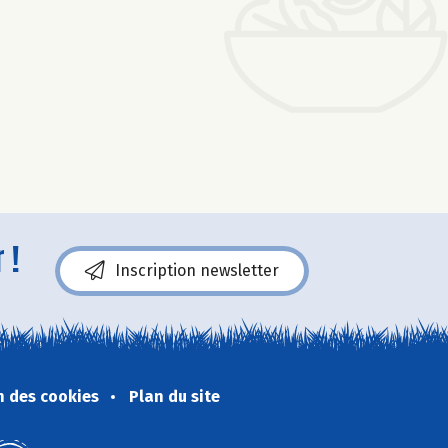
 !
Inscription newsletter
n des cookies
Plan du site