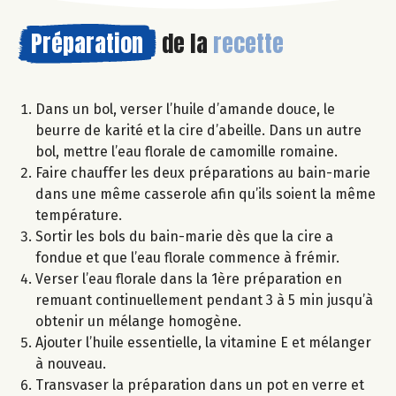
Préparation
de la
recette
Dans un bol, verser l’huile d’amande douce, le
beurre de karité et la cire d’abeille. Dans un autre
bol, mettre l’eau florale de camomille romaine.
Faire chauffer les deux préparations au bain-marie
dans une même casserole afin qu’ils soient la même
température.
Sortir les bols du bain-marie dès que la cire a
fondue et que l’eau florale commence à frémir.
Verser l’eau florale dans la 1ère préparation en
remuant continuellement pendant 3 à 5 min jusqu’à
obtenir un mélange homogène.
Ajouter l’huile essentielle, la vitamine E et mélanger
à nouveau.
Transvaser la préparation dans un pot en verre et