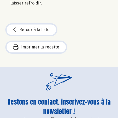
laisser refroidir.
Retour à la liste
Imprimer la recette
Restons en contact, inscrivez-vous à la
newsletter !