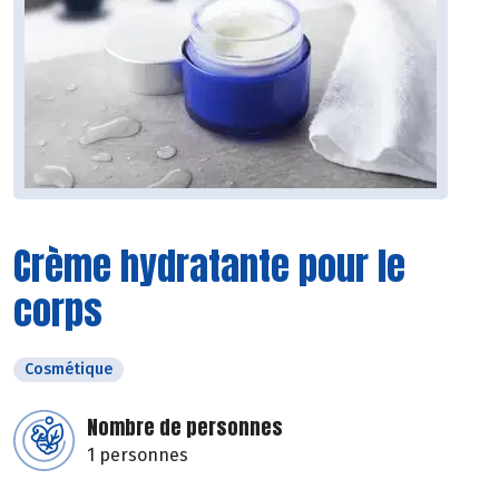
Crème hydratante pour le
corps
Cosmétique
Nombre de personnes
1 personnes