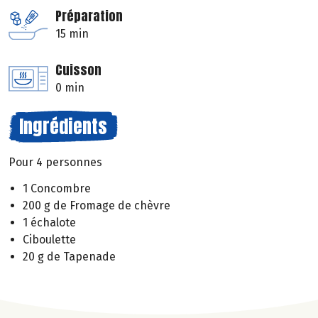
Préparation
15 min
Cuisson
0 min
Ingrédients
Pour 4 personnes
1 Concombre
200 g de Fromage de chèvre
1 échalote
Ciboulette
20 g de Tapenade