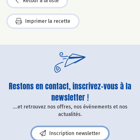
Retour à la liste
Imprimer la recette
Restons en contact, inscrivez-vous à la
newsletter !
....et retrouvez nos offres, nos événements et nos
actualités.
Inscription newsletter