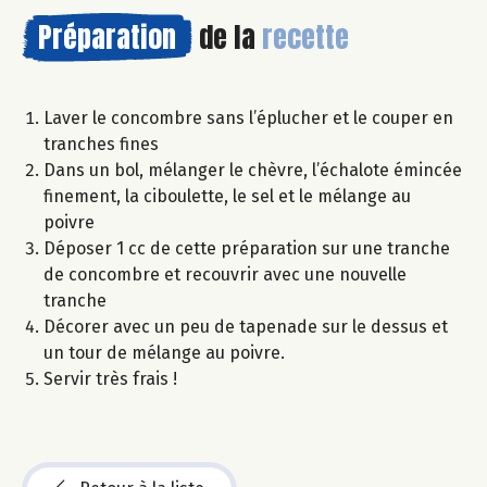
Préparation
de la
recette
Laver le concombre sans l’éplucher et le couper en
tranches fines
Dans un bol, mélanger le chèvre, l’échalote émincée
finement, la ciboulette, le sel et le mélange au
poivre
Déposer 1 cc de cette préparation sur une tranche
de concombre et recouvrir avec une nouvelle
tranche
Décorer avec un peu de tapenade sur le dessus et
un tour de mélange au poivre.
Servir très frais !