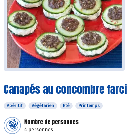
Canapés au concombre farci
Apéritif
Végétarien
Eté
Printemps
Nombre de personnes
4 personnes