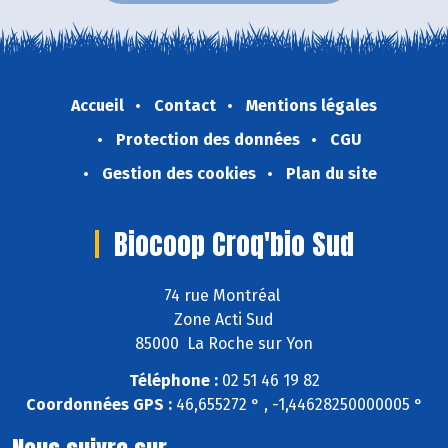
Accueil
Contact
Mentions légales
Protection des données
CGU
Gestion des cookies
Plan du site
Biocoop Croq'bio Sud
74 rue Montréal
Zone Acti Sud
85000 La Roche sur Yon
Téléphone :
02 51 46 19 82
Coordonnées GPS :
46,655272 ° , -1,44628250000005 °