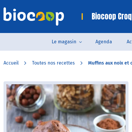
Biocoop Croq
Le magasin
Agenda
Ac
Accueil
Toutes nos recettes
Muffins aux noix et 