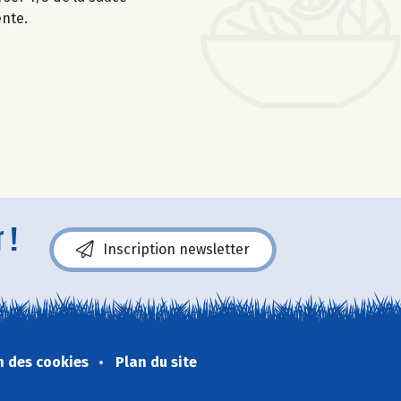
ente.
 !
Inscription newsletter
n des cookies
Plan du site