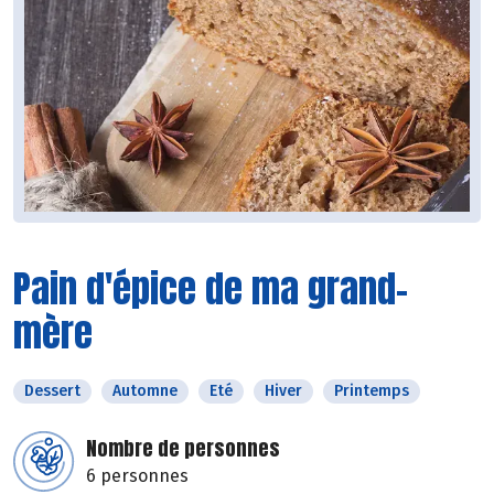
Pain d'épice de ma grand-
mère
Dessert
Automne
Eté
Hiver
Printemps
Nombre de personnes
6 personnes