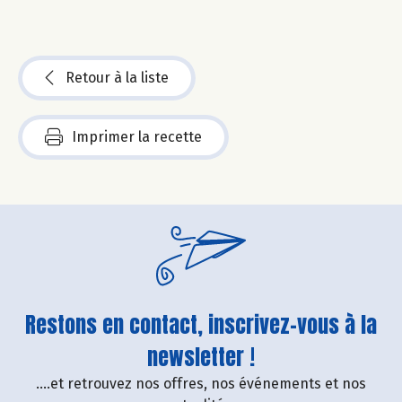
Retour à la liste
Imprimer la recette
Restons en contact, inscrivez-vous à la
newsletter !
....et retrouvez nos offres, nos événements et nos