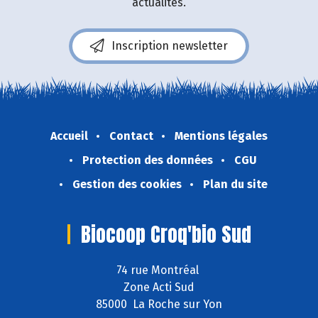
actualités.
Inscription newsletter
Accueil
Contact
Mentions légales
Protection des données
CGU
Gestion des cookies
Plan du site
Biocoop Croq'bio Sud
74 rue Montréal
Zone Acti Sud
85000 La Roche sur Yon