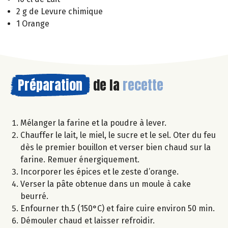
2 g de Levure chimique
1 Orange
Préparation
de la
recette
Mélanger la farine et la poudre à lever.
Chauffer le lait, le miel, le sucre et le sel. Oter du feu
dès le premier bouillon et verser bien chaud sur la
farine. Remuer énergiquement.
Incorporer les épices et le zeste d’orange.
Verser la pâte obtenue dans un moule à cake
beurré.
Enfourner th.5 (150°C) et faire cuire environ 50 min.
Démouler chaud et laisser refroidir.