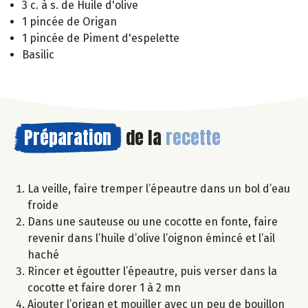
3 c. à s. de Huile d'olive
1 pincée de Origan
1 pincée de Piment d'espelette
Basilic
Préparation
de la
recette
La veille, faire tremper l’épeautre dans un bol d’eau
froide
Dans une sauteuse ou une cocotte en fonte, faire
revenir dans l’huile d’olive l’oignon émincé et l’ail
haché
Rincer et égoutter l’épeautre, puis verser dans la
cocotte et faire dorer 1 à 2 mn
Ajouter l’origan et mouiller avec un peu de bouillon