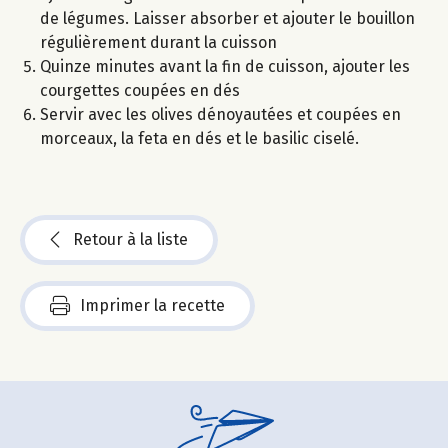
de légumes. Laisser absorber et ajouter le bouillon
régulièrement durant la cuisson
Quinze minutes avant la fin de cuisson, ajouter les
courgettes coupées en dés
Servir avec les olives dénoyautées et coupées en
morceaux, la feta en dés et le basilic ciselé.
Retour à la liste
Imprimer la recette