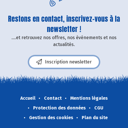
Restons en contact, inscrivez-vous à la
newsletter !
....et retrouvez nos offres, nos événements et nos
actualités.
Inscription newsletter
Accueil
Contact
Mentions légales
Protection des données
CGU
Gestion des cookies
Plan du site