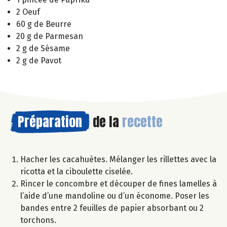
2 Oeuf
60 g de Beurre
20 g de Parmesan
2 g de Sésame
2 g de Pavot
Préparation
de la
recette
Hacher les cacahuètes. Mélanger les rillettes avec la
ricotta et la ciboulette ciselée.
Rincer le concombre et découper de fines lamelles à
l’aide d’une mandoline ou d’un économe. Poser les
bandes entre 2 feuilles de papier absorbant ou 2
torchons.