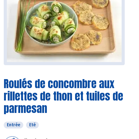
Roulés de concombre aux
rillettes de thon et tuiles de
parmesan
Entrée
Eté