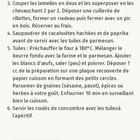
Couper les lamelles en deux et les superposer en les
chevauchant 2 par 2. Déposer une cuillerée de
rillettes, former un rouleau puis fermer avec un pic
en bois. Réserver au frais.
Saupoudrer de cacahuètes hachées et de paprika
avant de servir avec les tuiles de parmesan.
Tuiles : Préchauffer le four à 180°C. Mélanger le
beurre fondu avec la farine et le parmesan. Ajouter
les blancs d’œufs, saler (peu) et poivrer. Déposer 1
cc de la préparation sur une plaque recouverte de
papier cuisson en formant des petits cercles.
Parsemer de graines (sésame, pavot), épices ou
herbes à votre goût. Enfourner 10 min en surveillant
bien la cuisson.
Servir les roulés de concombre avec les tuilesà
l’apéritif.