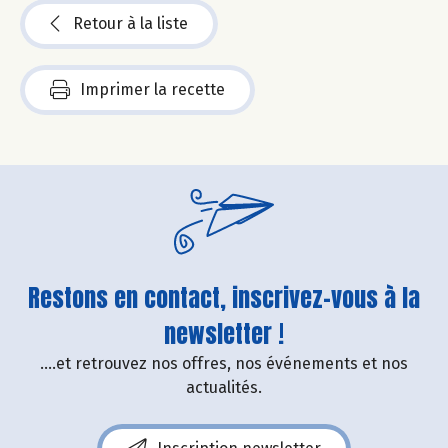
Retour à la liste
Imprimer la recette
Restons en contact, inscrivez-vous à la
newsletter !
....et retrouvez nos offres, nos événements et nos
actualités.