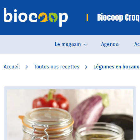
Biocoop Croq
Le magasin
Agenda
Ac
Accueil
Toutes nos recettes
Légumes en bocaux 