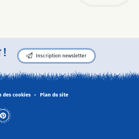
 !
Inscription newsletter
n des cookies
Plan du site