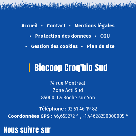
Accueil
Contact
Mentions légales
Protection des données
CGU
Gestion des cookies
Plan du site
Biocoop Croq'bio Sud
74 rue Montréal
Zone Acti Sud
85000 La Roche sur Yon
Téléphone :
02 51 46 19 82
Coordonnées GPS :
46,655272 ° , -1,44628250000005 °
Nous suivre sur