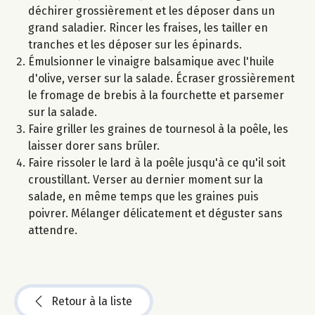
déchirer grossièrement et les déposer dans un
grand saladier. Rincer les fraises, les tailler en
tranches et les déposer sur les épinards.
Émulsionner le vinaigre balsamique avec l'huile
d'olive, verser sur la salade. Écraser grossièrement
le fromage de brebis à la fourchette et parsemer
sur la salade.
Faire griller les graines de tournesol à la poêle, les
laisser dorer sans brûler.
Faire rissoler le lard à la poêle jusqu'à ce qu'il soit
croustillant. Verser au dernier moment sur la
salade, en même temps que les graines puis
poivrer. Mélanger délicatement et déguster sans
attendre.
Retour à la liste