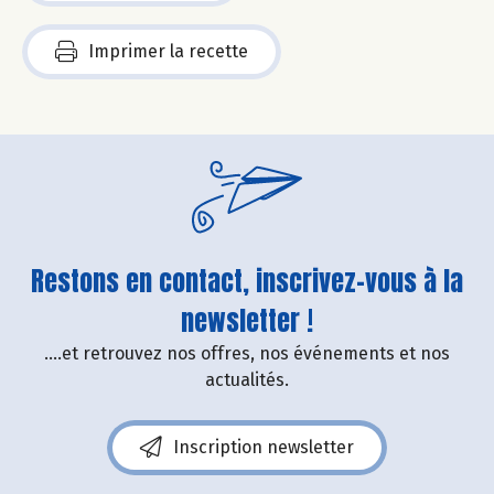
Imprimer la recette
Restons en contact, inscrivez-vous à la
newsletter !
....et retrouvez nos offres, nos événements et nos
actualités.
Inscription newsletter