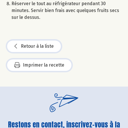
Réserver le tout au réfrigérateur pendant 30
minutes. Servir bien frais avec quelques fruits secs
sur le dessus.
Retour à la liste
Imprimer la recette
Restons en contact, inscrivez-vous à la