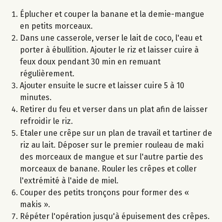
Éplucher et couper la banane et la demie-mangue
en petits morceaux.
Dans une casserole, verser le lait de coco, l'eau et
porter à ébullition. Ajouter le riz et laisser cuire à
feux doux pendant 30 min en remuant
régulièrement.
Ajouter ensuite le sucre et laisser cuire 5 à 10
minutes.
Retirer du feu et verser dans un plat afin de laisser
refroidir le riz.
Etaler une crêpe sur un plan de travail et tartiner de
riz au lait. Déposer sur le premier rouleau de maki
des morceaux de mangue et sur l'autre partie des
morceaux de banane. Rouler les crêpes et coller
l'extrémité à l'aide de miel.
Couper des petits tronçons pour former des «
makis ».
Répéter l'opération jusqu'à épuisement des crêpes.