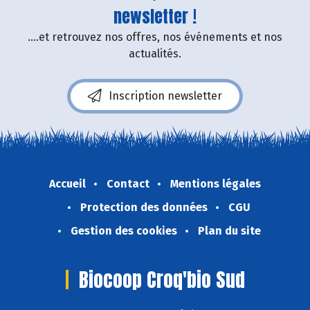
newsletter !
....et retrouvez nos offres, nos événements et nos
actualités.
Inscription newsletter
Accueil
Contact
Mentions légales
Protection des données
CGU
Gestion des cookies
Plan du site
Biocoop Croq'bio Sud