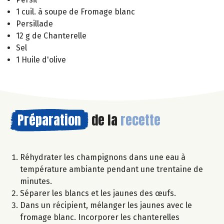
1 cuil. à soupe de Fromage blanc
Persillade
12 g de Chanterelle
Sel
1 Huile d'olive
Préparation
de la
recette
Réhydrater les champignons dans une eau à
température ambiante pendant une trentaine de
minutes.
Séparer les blancs et les jaunes des œufs.
Dans un récipient, mélanger les jaunes avec le
fromage blanc. Incorporer les chanterelles