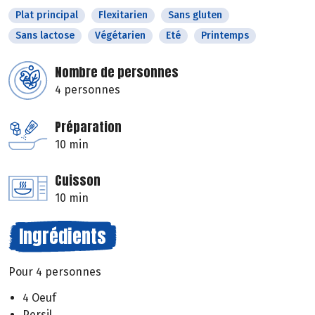
Plat principal
Flexitarien
Sans gluten
Sans lactose
Végétarien
Eté
Printemps
Nombre de personnes
4 personnes
Préparation
10 min
Cuisson
10 min
Ingrédients
Pour 4 personnes
4 Oeuf
Persil