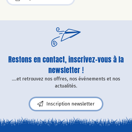
Restons en contact, inscrivez-vous à la
newsletter !
....et retrouvez nos offres, nos événements et nos
actualités.
Inscription newsletter