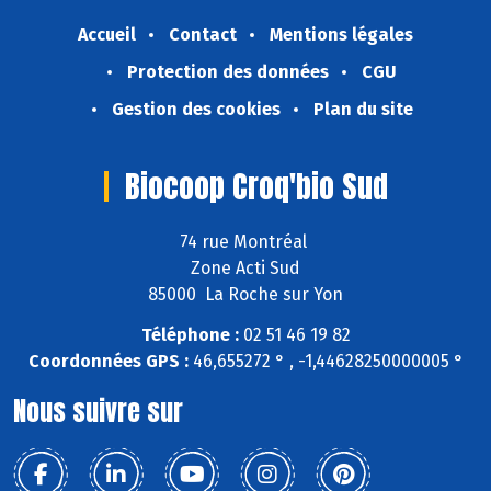
Accueil
Contact
Mentions légales
Protection des données
CGU
Gestion des cookies
Plan du site
Biocoop Croq'bio Sud
74 rue Montréal
Zone Acti Sud
85000 La Roche sur Yon
Téléphone :
02 51 46 19 82
Coordonnées GPS :
46,655272 ° , -1,44628250000005 °
Nous suivre sur