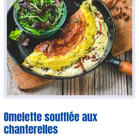
Omelette soufflée aux
chanterelles