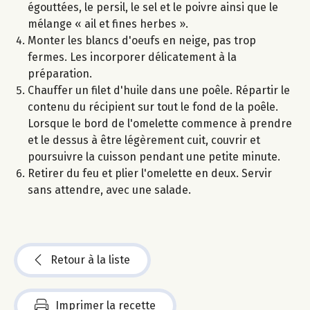
égouttées, le persil, le sel et le poivre ainsi que le
mélange « ail et fines herbes ».
Monter les blancs d'oeufs en neige, pas trop
fermes. Les incorporer délicatement à la
préparation.
Chauffer un filet d'huile dans une poêle. Répartir le
contenu du récipient sur tout le fond de la poêle.
Lorsque le bord de l'omelette commence à prendre
et le dessus à être légèrement cuit, couvrir et
poursuivre la cuisson pendant une petite minute.
Retirer du feu et plier l'omelette en deux. Servir
sans attendre, avec une salade.
Retour à la liste
Imprimer la recette