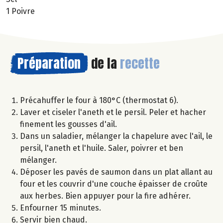
1 Poivre
Préparation
de la
recette
Précahuffer le four à 180°C (thermostat 6).
Laver et ciseler l'aneth et le persil. Peler et hacher
finement les gousses d'ail.
Dans un saladier, mélanger la chapelure avec l'ail, le
persil, l'aneth et l'huile. Saler, poivrer et ben
mélanger.
Déposer les pavés de saumon dans un plat allant au
four et les couvrir d'une couche épaisser de croûte
aux herbes. Bien appuyer pour la fire adhérer.
Enfourner 15 minutes.
Servir bien chaud.