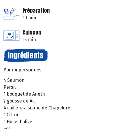
Préparation
10 min
Cuisson
15 min
Ingrédients
Pour 4 personnes
4 Saumon
Persil
1 bouquet de Aneth
2 gousse de Ail
4 cuillère à soupe de Chapelure
1 Citron
1 Huile d'olive
Sel