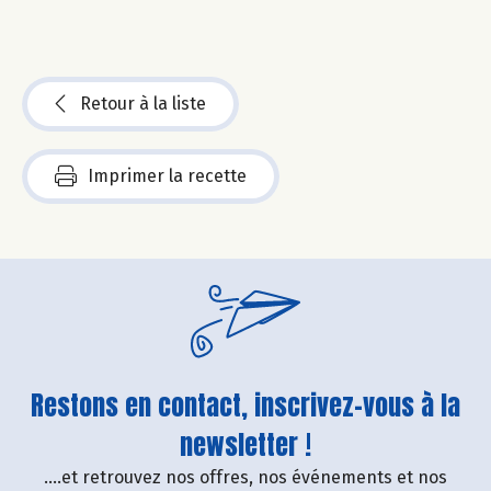
Retour à la liste
Imprimer la recette
Restons en contact, inscrivez-vous à la
newsletter !
....et retrouvez nos offres, nos événements et nos