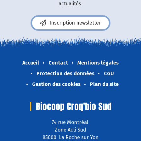
actualités.
Inscription newsletter
Accueil
Contact
Mentions légales
Protection des données
CGU
Gestion des cookies
Plan du site
Biocoop Croq'bio Sud
74 rue Montréal
Zone Acti Sud
85000 La Roche sur Yon